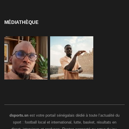
MÉDIATHÈQUE
dsports.sn
est votre portail sénégalais dédié à toute l’actualité du
sport : football local et international, lutte, basket, résultats en