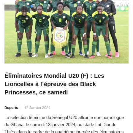
Éliminatoires Mondial U20 (F) : Les
Lioncelles à l’épreuve des Black
Princesses, ce samedi
Dsports
12 Janvier 2024
La sélection féminine du Sénégal U20 affronte son homologue
du Ghana, le samedi 13 janvier 2024, au stade Lat Dior de
Thiès, dans le cadre de la quatrième journée des éliminatoires