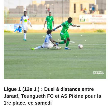
Ligue 1 (12e J.) : Duel à distance entre
Jaraaf, Teungueth FC et AS Pikine pour la
1re place, ce samedi