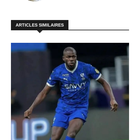
ARTICLES SIMILAIRES