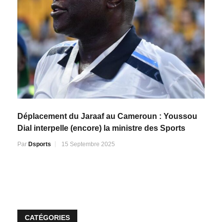
Déplacement du Jaraaf au Cameroun : Youssou
Dial interpelle (encore) la ministre des Sports
Par
Dsports
15 Septembre 2025
CATÉGORIES