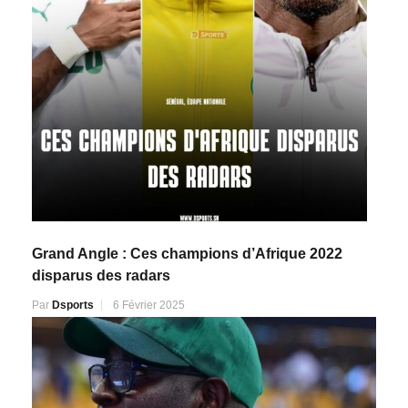
Grand Angle : Ces champions d’Afrique 2022
disparus des radars
Par
Dsports
6 Février 2025