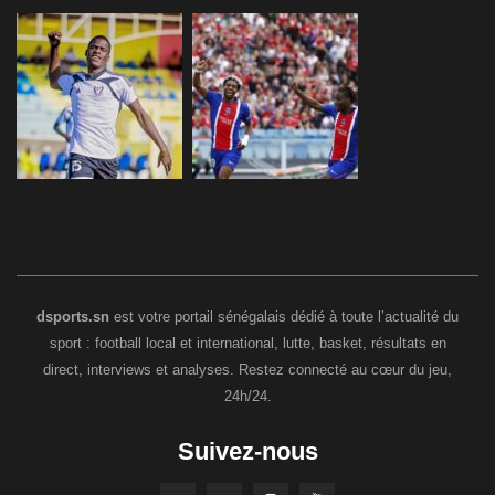
dsports.sn
est votre portail sénégalais dédié à toute l’actualité du
sport : football local et international, lutte, basket, résultats en
direct, interviews et analyses. Restez connecté au cœur du jeu,
24h/24.
Suivez-nous