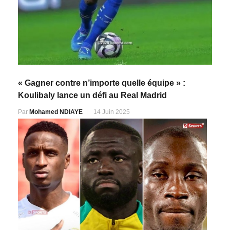
« Gagner contre n’importe quelle équipe » :
Koulibaly lance un défi au Real Madrid
Par
Mohamed NDIAYE
14 Juin 2025