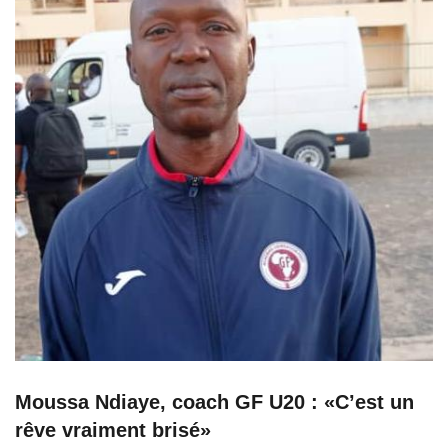
Moussa Ndiaye, coach GF U20 : «C’est un
rêve vraiment brisé»