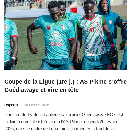
Coupe de la Ligue (1re j.) : AS Pikine s’offre
Guédiawaye et vire en tête
Dsports
26 Février 2026
Dans un derby de la banlieue dakaroise, Guédiawaye FC s’est
incliné à domicile (0-2) face à l’AS Pikine, ce jeudi 26 février
2026, dans le cadre de la première journée en retard de la