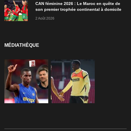
CAN féminine 2026 : Le Maroc en quête de
son premier trophée continental à domicile
2 Août 2026
MÉDIATHÈQUE