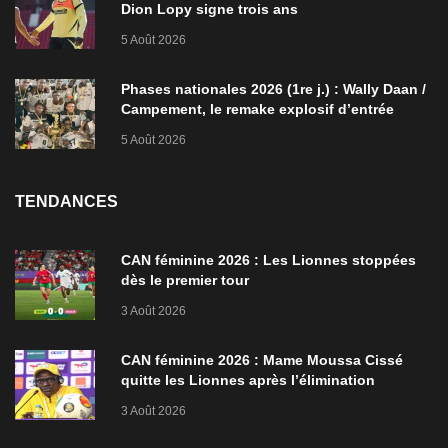
Dion Lopy signe trois ans
5 Août 2026
Phases nationales 2026 (1re j.) : Wally Daan /
Campement, le remake explosif d’entrée
5 Août 2026
TENDANCES
CAN féminine 2026 : Les Lionnes stoppées
dès le premier tour
3 Août 2026
CAN féminine 2026 : Mame Moussa Cissé
quitte les Lionnes après l’élimination
3 Août 2026