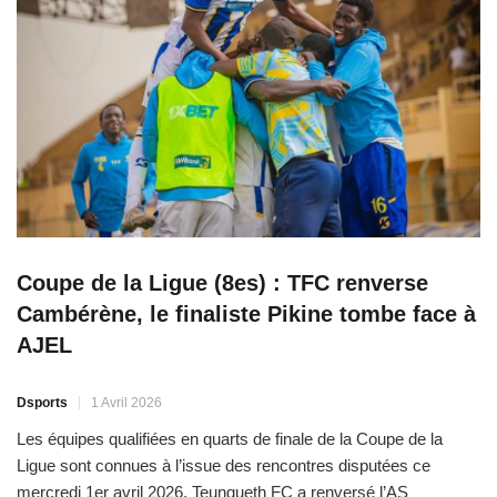
Coupe de la Ligue (8es) : TFC renverse
Cambérène, le finaliste Pikine tombe face à
AJEL
Dsports
1 Avril 2026
Les équipes qualifiées en quarts de finale de la Coupe de la
Ligue sont connues à l’issue des rencontres disputées ce
mercredi 1er avril 2026. Teungueth FC a renversé l’AS