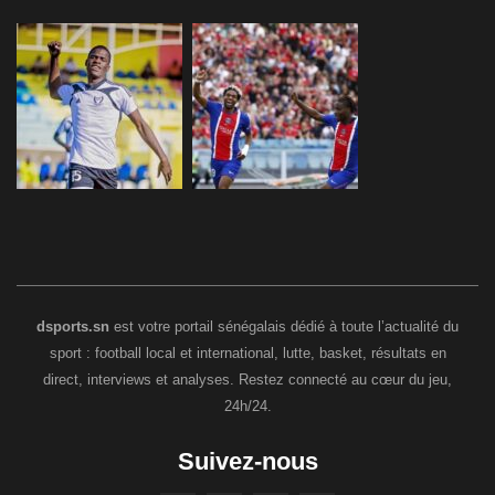
dsports.sn
est votre portail sénégalais dédié à toute l’actualité du
sport : football local et international, lutte, basket, résultats en
direct, interviews et analyses. Restez connecté au cœur du jeu,
24h/24.
Suivez-nous