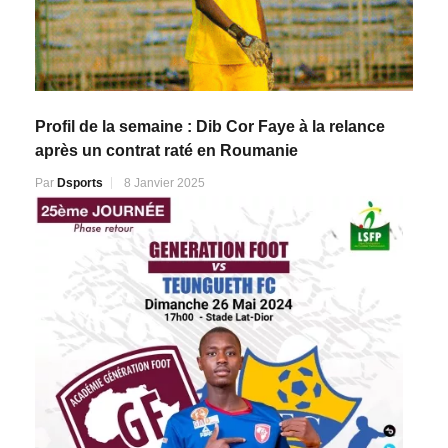
Profil de la semaine : Dib Cor Faye à la relance
après un contrat raté en Roumanie
Par
Dsports
8 Janvier 2025