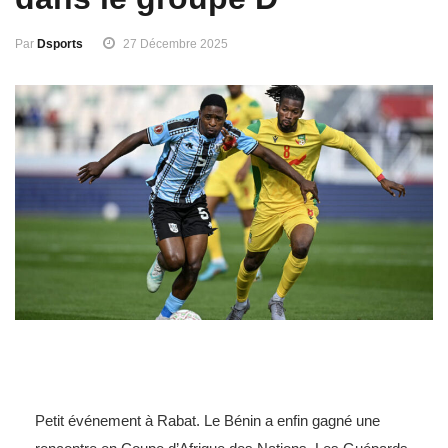
Par
Dsports
27 Décembre 2025
Petit événement à Rabat. Le Bénin a enfin gagné une