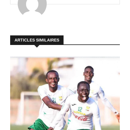
ARTICLES SIMILAIRES