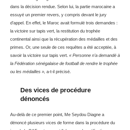
dans la décision rendue. Selon lui, la partie marocaine a
essuyé un premier revers, y compris devant le jury
d’appel. En effet, le Maroc avait formulé trois demandes :
la victoire sur tapis vert, la restitution du trophée
continental ainsi que la récupération des médailles et des
primes. Or, une seule de ces requêtes a été acceptée, à
savoir la victoire sur tapis vert.
« Personne n’a demandé à
la Fédération sénégalaise de football de rendre le trophée
ou les médailles »,
a-t-il précisé.
Des vices de procédure
dénoncés
Au-delà de ce premier point, Me Seydou Diagne a
dénoncé plusieurs vices de forme dans la procédure du