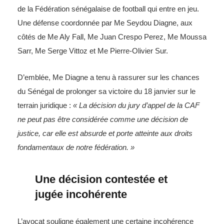
de la Fédération sénégalaise de football qui entre en jeu.
Une défense coordonnée par Me Seydou Diagne, aux
côtés de Me Aly Fall, Me Juan Crespo Perez, Me Moussa
Sarr, Me Serge Vittoz et Me Pierre-Olivier Sur.
D’emblée, Me Diagne a tenu à rassurer sur les chances
du Sénégal de prolonger sa victoire du 18 janvier sur le
terrain juridique :
« La décision du jury d’appel de la CAF
ne peut pas être considérée comme une décision de
justice, car elle est absurde et porte atteinte aux droits
fondamentaux de notre fédération. »
Une décision contestée et
jugée incohérente
L’avocat souligne également une certaine incohérence