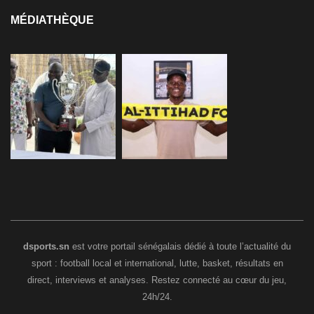
MÉDIATHÈQUE
dsports.sn
est votre portail sénégalais dédié à toute l’actualité du
sport : football local et international, lutte, basket, résultats en
direct, interviews et analyses. Restez connecté au cœur du jeu,
24h/24.