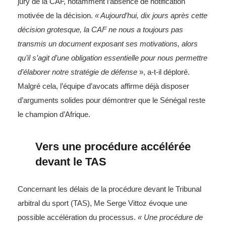
jury de la CAF, notamment l’absence de notification
motivée de la décision.
« Aujourd’hui, dix jours après cette
décision grotesque, la CAF ne nous a toujours pas
transmis un document exposant ses motivations, alors
qu’il s’agit d’une obligation essentielle pour nous permettre
d’élaborer notre stratégie de défense
», a-t-il déploré.
Malgré cela, l’équipe d’avocats affirme déjà disposer
d’arguments solides pour démontrer que le Sénégal reste
le champion d’Afrique.
Vers une procédure accélérée
devant le TAS
Concernant les délais de la procédure devant le Tribunal
arbitral du sport (TAS), Me Serge Vittoz évoque une
possible accélération du processus.
« Une procédure de