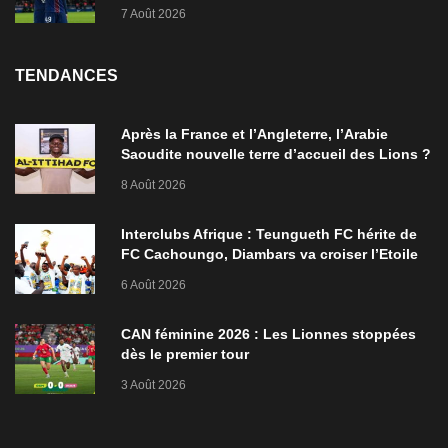
7 Août 2026
TENDANCES
Après la France et l’Angleterre, l’Arabie
Saoudite nouvelle terre d’accueil des Lions ?
8 Août 2026
Interclubs Afrique : Teungueth FC hérite de
FC Cachoungo, Diambars va croiser l’Etoile
de Zarzis
6 Août 2026
CAN féminine 2026 : Les Lionnes stoppées
dès le premier tour
3 Août 2026