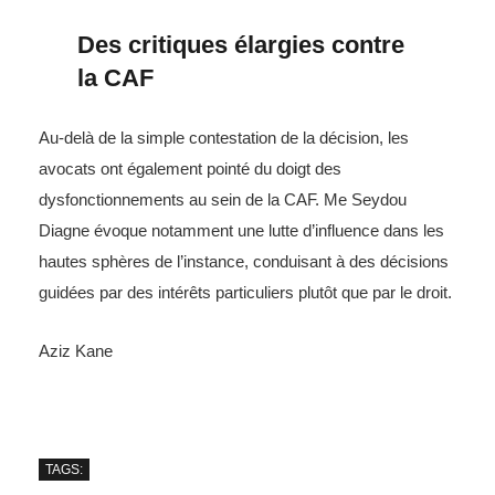
Des critiques élargies contre
la CAF
Au-delà de la simple contestation de la décision, les
avocats ont également pointé du doigt des
dysfonctionnements au sein de la CAF. Me Seydou
Diagne évoque notamment une lutte d’influence dans les
hautes sphères de l’instance, conduisant à des décisions
guidées par des intérêts particuliers plutôt que par le droit.
Aziz Kane
TAGS: