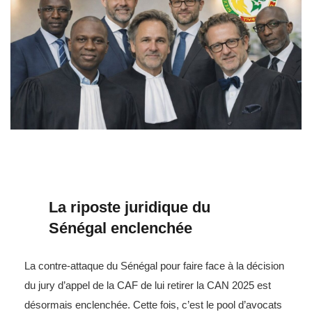
La riposte juridique du
Sénégal enclenchée
La contre-attaque du Sénégal pour faire face à la décision
du jury d’appel de la CAF de lui retirer la CAN 2025 est
désormais enclenchée. Cette fois, c’est le pool d’avocats