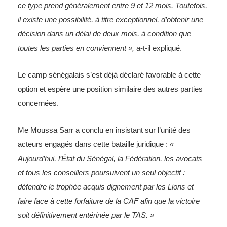
ce type prend généralement entre 9 et 12 mois. Toutefois,
il existe une possibilité, à titre exceptionnel, d’obtenir une
décision dans un délai de deux mois, à condition que
toutes les parties en conviennent »,
a-t-il expliqué.
Le camp sénégalais s’est déjà déclaré favorable à cette
option et espère une position similaire des autres parties
concernées.
Me Moussa Sarr a conclu en insistant sur l’unité des
acteurs engagés dans cette bataille juridique :
«
Aujourd’hui, l’État du Sénégal, la Fédération, les avocats
et tous les conseillers poursuivent un seul objectif :
défendre le trophée acquis dignement par les Lions et
faire face à cette forfaiture de la CAF afin que la victoire
soit définitivement entérinée par le TAS. »