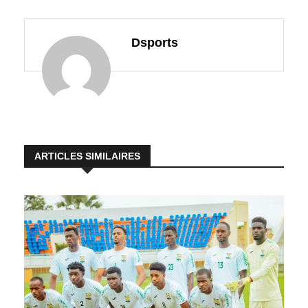
Dsports
ARTICLES SIMILAIRES