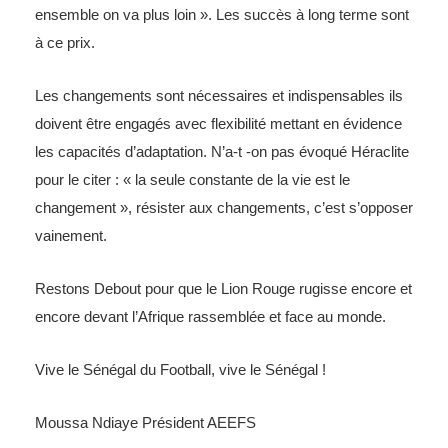
ensemble on va plus loin ». Les succès à long terme sont
à ce prix.
Les changements sont nécessaires et indispensables ils
doivent être engagés avec flexibilité mettant en évidence
les capacités d’adaptation. N’a-t -on pas évoqué Héraclite
pour le citer : « la seule constante de la vie est le
changement », résister aux changements, c’est s’opposer
vainement.
Restons Debout pour que le Lion Rouge rugisse encore et
encore devant l’Afrique rassemblée et face au monde.
Vive le Sénégal du Football, vive le Sénégal !
Moussa Ndiaye Président AEEFS