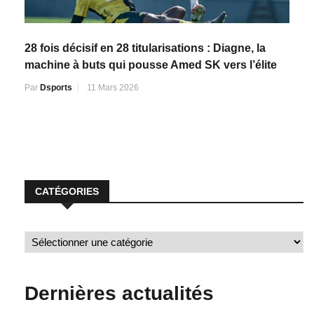
28 fois décisif en 28 titularisations : Diagne, la
machine à buts qui pousse Amed SK vers l’élite
Par
Dsports
11 Mars 2026
CATÉGORIES
Dernières actualités