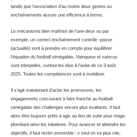
tandis que l’association d’au moins deux gestes ou
enchaînements assure une efficience à terme.
Le mécanisme bien maîtrisé de l’une-deux ou par
exemple, un correct enchaînement contrôle -passe
(actualité) sont à prendre en compte pour équilibrer
l’équation du football sénégalais. Vainqueur et vaincus
sont interpellés, surtout les élus à l’aube de ce 3 août
2025. Toutes les compétences sont à mobiliser.
Il s’agit maintenant d’acter les promesses, les
engagements concourant à faire franchir au football
sénégalais des challenges encore plus exaltants. Il faut
alors être toujours prêts à agir, au lieu de subir pour réagir,
plombant ainsi les initiatives. Pour avancer et atteindre les
objectifs, il faut rester ensemble : « seul on va plus vite,