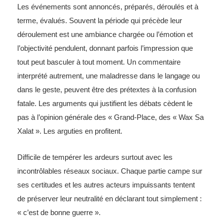
Les événements sont annoncés, préparés, déroulés et à
terme, évalués. Souvent la période qui précède leur
déroulement est une ambiance chargée ou l’émotion et
l’objectivité pendulent, donnant parfois l’impression que
tout peut basculer à tout moment. Un commentaire
interprété autrement, une maladresse dans le langage ou
dans le geste, peuvent être des prétextes à la confusion
fatale. Les arguments qui justifient les débats cèdent le
pas à l’opinion générale des « Grand-Place, des « Wax Sa
Xalat ». Les arguties en profitent.
Difficile de tempérer les ardeurs surtout avec les
incontrôlables réseaux sociaux. Chaque partie campe sur
ses certitudes et les autres acteurs impuissants tentent
de préserver leur neutralité en déclarant tout simplement :
« c’est de bonne guerre ».