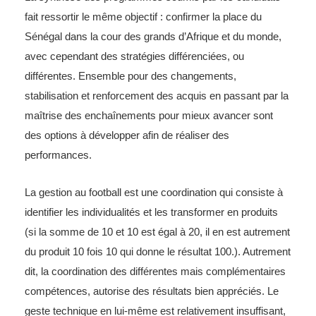
fait ressortir le même objectif : confirmer la place du
Sénégal dans la cour des grands d’Afrique et du monde,
avec cependant des stratégies différenciées, ou
différentes. Ensemble pour des changements,
stabilisation et renforcement des acquis en passant par la
maîtrise des enchaînements pour mieux avancer sont
des options à développer afin de réaliser des
performances.
La gestion au football est une coordination qui consiste à
identifier les individualités et les transformer en produits
(si la somme de 10 et 10 est égal à 20, il en est autrement
du produit 10 fois 10 qui donne le résultat 100.). Autrement
dit, la coordination des différentes mais complémentaires
compétences, autorise des résultats bien appréciés. Le
geste technique en lui-même est relativement insuffisant,