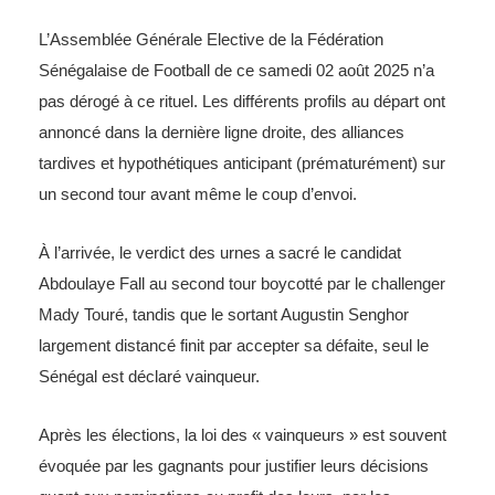
L’Assemblée Générale Elective de la Fédération
Sénégalaise de Football de ce samedi 02 août 2025 n’a
pas dérogé à ce rituel. Les différents profils au départ ont
annoncé dans la dernière ligne droite, des alliances
tardives et hypothétiques anticipant (prématurément) sur
un second tour avant même le coup d’envoi.
À l’arrivée, le verdict des urnes a sacré le candidat
Abdoulaye Fall au second tour boycotté par le challenger
Mady Touré, tandis que le sortant Augustin Senghor
largement distancé finit par accepter sa défaite, seul le
Sénégal est déclaré vainqueur.
Après les élections, la loi des « vainqueurs » est souvent
évoquée par les gagnants pour justifier leurs décisions