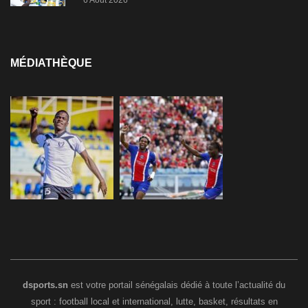
MÉDIATHÈQUE
dsports.sn
est votre portail sénégalais dédié à toute l’actualité du
sport : football local et international, lutte, basket, résultats en