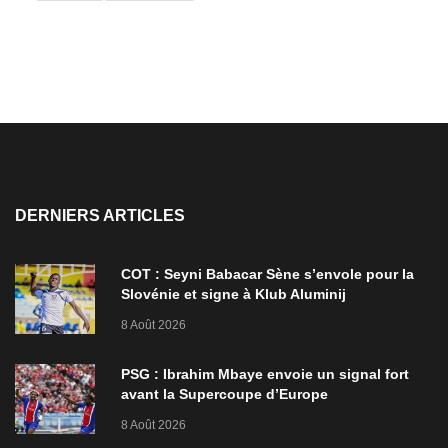
DERNIERS ARTICLES
COT : Seyni Babacar Sène s’envole pour la
Slovénie et signe à Klub Aluminij
8 Août 2026
PSG : Ibrahim Mbaye envoie un signal fort
avant la Supercoupe d’Europe
8 Août 2026