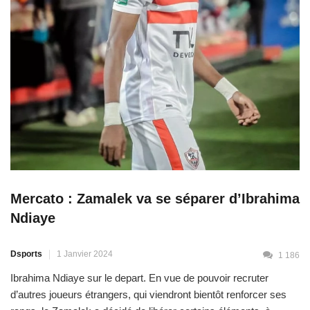
Mercato : Zamalek va se séparer d’Ibrahima
Ndiaye
Dsports
1 Janvier 2024
1 186
Ibrahima Ndiaye sur le depart. En vue de pouvoir recruter
d’autres joueurs étrangers, qui viendront bientôt renforcer ses