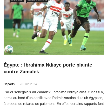
Égypte : Ibrahima Ndiaye porte plainte
contre Zamalek
Dsports
26 Juin 2024
L’ailier sénégalais du Zamalek, Ibrahima Ndiaye alias « Messi »,
serait au bord d’un conflit avec l’administration du club égyptien,
à propos de retards de paiement. En effet, certains rapports font