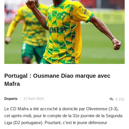
Portugal : Ousmane Diao marque avec
Mafra
Dsports
27 Avril 2024
6 231
Le CD Mafra a été accroché à domicile par Oliveirense (3-3),
cet après-midi, pour le compte de la 31e journée de la Segunda
Liga (D2 portugaise). Pourtant, c’est le jeune défenseur