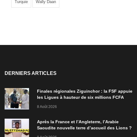
Turquie
Wally Daan
DERNIERS ARTICLES
Finales régionales Ziguinchor : la FSF appuie
les Ligues à hauteur de six millions FCFA
8 Août 2026
Après la France et l’Angleterre, l’Arabie
Saoudite nouvelle terre d’accueil des Lions ?