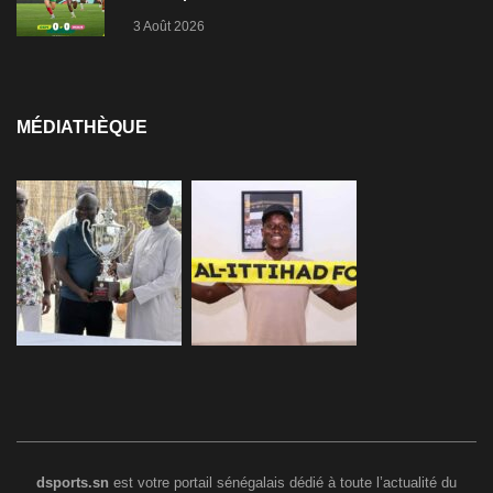
3 Août 2026
MÉDIATHÈQUE
dsports.sn
est votre portail sénégalais dédié à toute l’actualité du