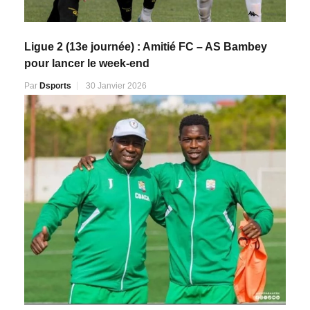
Ligue 2 (13e journée) : Amitié FC – AS Bambey
pour lancer le week-end
Par
Dsports
30 Janvier 2026