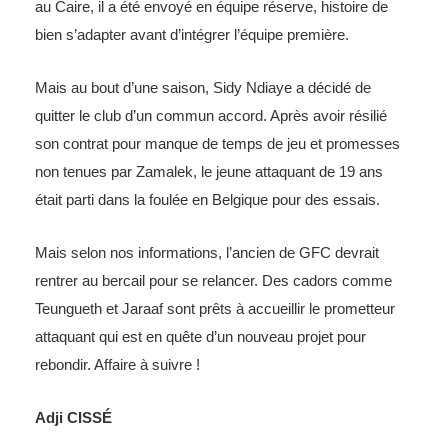
au Caire, il a été envoyé en équipe réserve, histoire de
bien s’adapter avant d’intégrer l’équipe première.
Mais au bout d’une saison, Sidy Ndiaye a décidé de
quitter le club d’un commun accord. Après avoir résilié
son contrat pour manque de temps de jeu et promesses
non tenues par Zamalek, le jeune attaquant de 19 ans
était parti dans la foulée en Belgique pour des essais.
Mais selon nos informations, l’ancien de GFC devrait
rentrer au bercail pour se relancer. Des cadors comme
Teungueth et Jaraaf sont prêts à accueillir le prometteur
attaquant qui est en quête d’un nouveau projet pour
rebondir. Affaire à suivre !
Adji CISSÉ