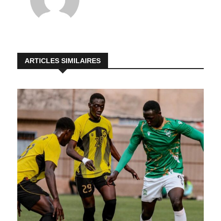
ARTICLES SIMILAIRES