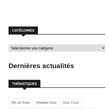
CATÉGORIES
Dernières actualités
THÉMATIQUES
8es de finale
Abdallah Sima
Aliou Cissé