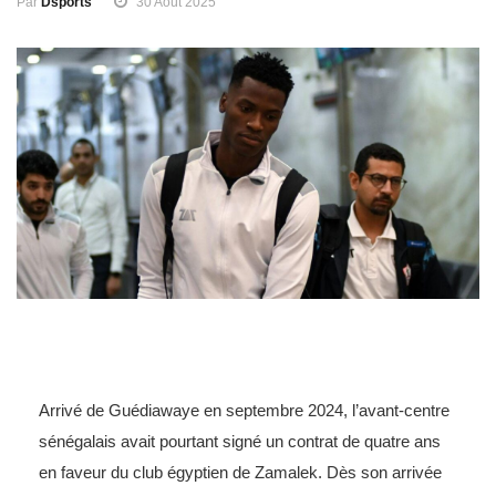
Par
Dsports
30 Août 2025
Arrivé de Guédiawaye en septembre 2024, l’avant-centre
sénégalais avait pourtant signé un contrat de quatre ans
en faveur du club égyptien de Zamalek. Dès son arrivée