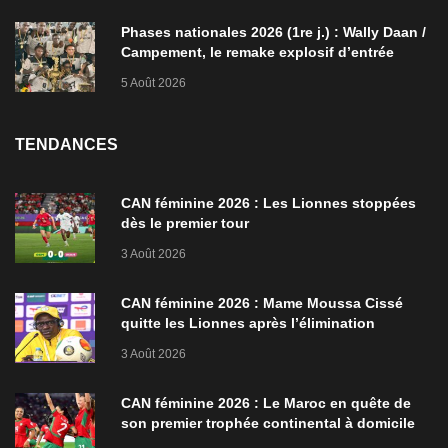
Phases nationales 2026 (1re j.) : Wally Daan /
Campement, le remake explosif d’entrée
5 Août 2026
TENDANCES
CAN féminine 2026 : Les Lionnes stoppées
dès le premier tour
3 Août 2026
CAN féminine 2026 : Mame Moussa Cissé
quitte les Lionnes après l’élimination
3 Août 2026
CAN féminine 2026 : Le Maroc en quête de
son premier trophée continental à domicile