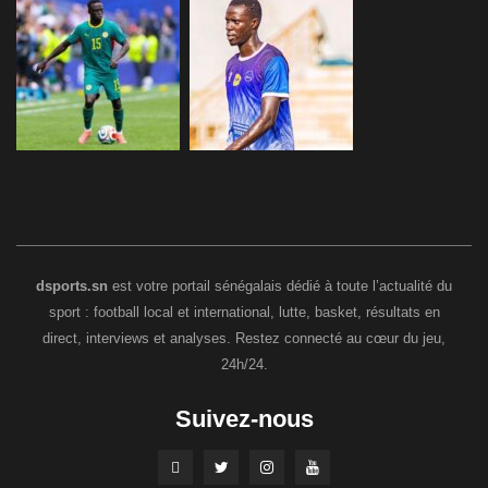
dsports.sn
est votre portail sénégalais dédié à toute l’actualité du
sport : football local et international, lutte, basket, résultats en
direct, interviews et analyses. Restez connecté au cœur du jeu,
24h/24.
Suivez-nous