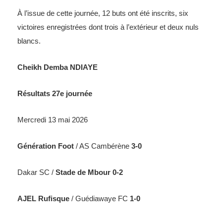
À l’issue de cette journée, 12 buts ont été inscrits, six
victoires enregistrées dont trois à l’extérieur et deux nuls
blancs.
Cheikh Demba NDIAYE
Résultats 27e journée
Mercredi 13 mai 2026
Génération Foot
/ AS Cambérène
3-0
Dakar SC /
Stade de Mbour 0-2
AJEL Rufisque
/ Guédiawaye FC
1-0