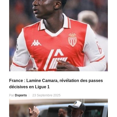
France : Lamine Camara, révélation des passes
décisives en Ligue 1
Par
Dsports
23 Septembre 2025