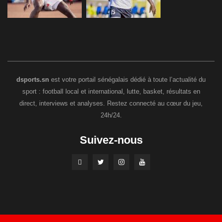
dsports.sn
est votre portail sénégalais dédié à toute l’actualité du
sport : football local et international, lutte, basket, résultats en
direct, interviews et analyses. Restez connecté au cœur du jeu,
24h/24.
Suivez-nous