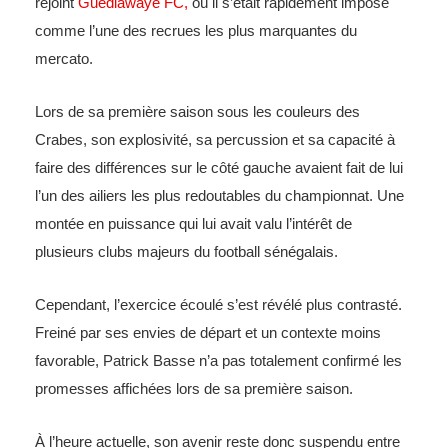
rejoint
Guédiawaye FC,
où il s’était rapidement imposé
comme l’une des recrues les plus marquantes du
mercato.
Lors de sa première saison sous les couleurs des
Crabes, son explosivité, sa percussion et sa capacité à
faire des différences sur le côté gauche avaient fait de lui
l’un des ailiers les plus redoutables du championnat. Une
montée en puissance qui lui avait valu l’intérêt de
plusieurs clubs majeurs du football sénégalais.
Cependant, l’exercice écoulé s’est révélé plus contrasté.
Freiné par ses envies de départ et un contexte moins
favorable, Patrick Basse n’a pas totalement confirmé les
promesses affichées lors de sa première saison.
À l’heure actuelle, son avenir reste donc suspendu entre