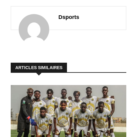
Dsports
ARTICLES SIMILAIRES