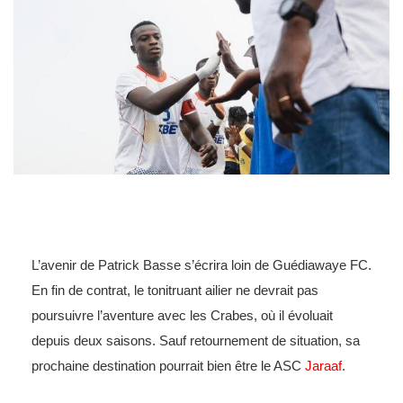
L’avenir de Patrick Basse s’écrira loin de Guédiawaye FC.
En fin de contrat, le tonitruant ailier ne devrait pas
poursuivre l’aventure avec les Crabes, où il évoluait
depuis deux saisons. Sauf retournement de situation, sa
prochaine destination pourrait bien être le ASC
Jaraaf
.