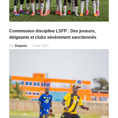
Commission discipline LSFP : Des joueurs,
dirigeants et clubs sévèrement sanctionnés
Par
Dsports
6 Mai 2025