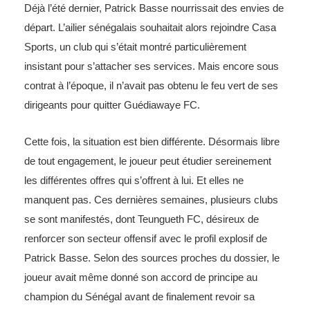
Déjà l’été dernier, Patrick Basse nourrissait des envies de
départ. L’ailier sénégalais souhaitait alors rejoindre Casa
Sports, un club qui s’était montré particulièrement
insistant pour s’attacher ses services. Mais encore sous
contrat à l’époque, il n’avait pas obtenu le feu vert de ses
dirigeants pour quitter Guédiawaye FC.
Cette fois, la situation est bien différente. Désormais libre
de tout engagement, le joueur peut étudier sereinement
les différentes offres qui s’offrent à lui. Et elles ne
manquent pas. Ces dernières semaines, plusieurs clubs
se sont manifestés, dont Teungueth FC, désireux de
renforcer son secteur offensif avec le profil explosif de
Patrick Basse. Selon des sources proches du dossier, le
joueur avait même donné son accord de principe au
champion du Sénégal avant de finalement revoir sa