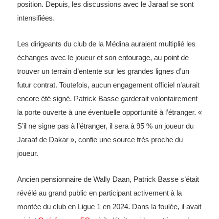
position. Depuis, les discussions avec le Jaraaf se sont
intensifiées.
Les dirigeants du club de la Médina auraient multiplié les
échanges avec le joueur et son entourage, au point de
trouver un terrain d’entente sur les grandes lignes d’un
futur contrat. Toutefois, aucun engagement officiel n’aurait
encore été signé. Patrick Basse garderait volontairement
la porte ouverte à une éventuelle opportunité à l’étranger. «
S’il ne signe pas à l’étranger, il sera à 95 % un joueur du
Jaraaf de Dakar », confie une source très proche du
joueur.
Ancien pensionnaire de Wally Daan, Patrick Basse s’était
révélé au grand public en participant activement à la
montée du club en Ligue 1 en 2024. Dans la foulée, il avait