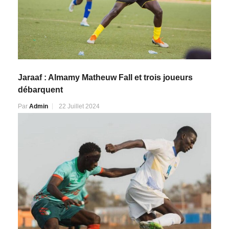
Jaraaf : Almamy Matheuw Fall et trois joueurs
débarquent
Par
Admin
22 Juillet 2024