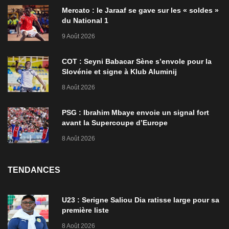
Mercato : le Jaraaf se gave sur les « soldes »
du National 1
9 Août 2026
COT : Seyni Babacar Sène s’envole pour la
Slovénie et signe à Klub Aluminij
8 Août 2026
PSG : Ibrahim Mbaye envoie un signal fort
avant la Supercoupe d’Europe
8 Août 2026
TENDANCES
U23 : Serigne Saliou Dia ratisse large pour sa
première liste
8 Août 2026