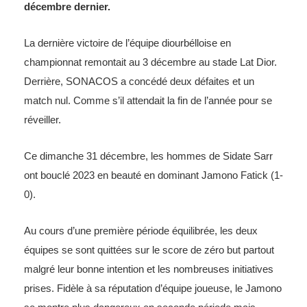
décembre dernier.
La dernière victoire de l’équipe diourbélloise en
championnat remontait au 3 décembre au stade Lat Dior.
Derrière, SONACOS a concédé deux défaites et un
match nul. Comme s’il attendait la fin de l’année pour se
réveiller.
Ce dimanche 31 décembre, les hommes de Sidate Sarr
ont bouclé 2023 en beauté en dominant Jamono Fatick (1-
0).
Au cours d’une première période équilibrée, les deux
équipes se sont quittées sur le score de zéro but partout
malgré leur bonne intention et les nombreuses initiatives
prises. Fidèle à sa réputation d’équipe joueuse, le Jamono