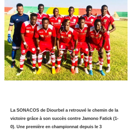
La SONACOS de Diourbel a retrouvé le chemin de la
victoire grâce à son succès contre Jamono Fatick (1-
0). Une première en championnat depuis le 3