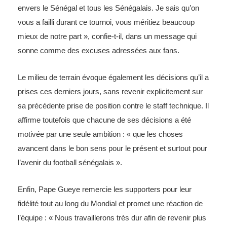
envers le Sénégal et tous les Sénégalais. Je sais qu’on
vous a failli durant ce tournoi, vous méritiez beaucoup
mieux de notre part », confie-t-il, dans un message qui
sonne comme des excuses adressées aux fans.
Le milieu de terrain évoque également les décisions qu’il a
prises ces derniers jours, sans revenir explicitement sur
sa précédente prise de position contre le staff technique. Il
affirme toutefois que chacune de ses décisions a été
motivée par une seule ambition : « que les choses
avancent dans le bon sens pour le présent et surtout pour
l’avenir du football sénégalais ».
Enfin, Pape Gueye remercie les supporters pour leur
fidélité tout au long du Mondial et promet une réaction de
l’équipe : « Nous travaillerons très dur afin de revenir plus