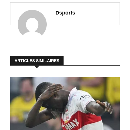
Dsports
ARTICLES SIMILAIRES