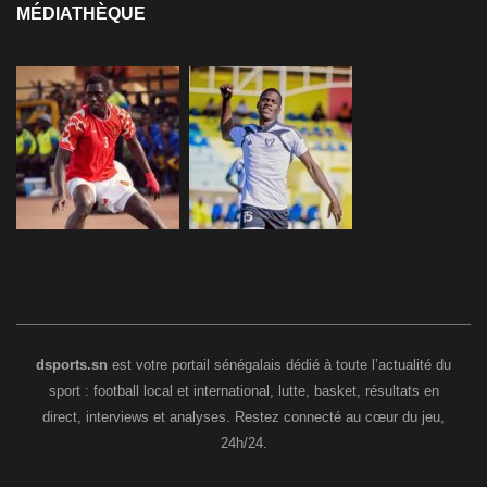
MÉDIATHÈQUE
dsports.sn
est votre portail sénégalais dédié à toute l’actualité du
sport : football local et international, lutte, basket, résultats en
direct, interviews et analyses. Restez connecté au cœur du jeu,
24h/24.