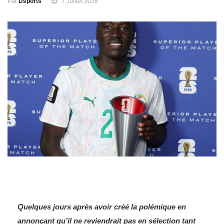
Par
Dsports
7 Juillet 2026
Quelques jours après avoir créé la polémique en
annonçant qu’il ne reviendrait pas en sélection tant