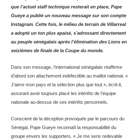
que l’actuel staff technique resterait en place, Pape
Gueye a publié un nouveau message sur son compte
Instagram. Cette fois, le milieu de terrain de Villarreal
a adopté un ton plus apaisé, s’adressant directement
au peuple sénégalais après l’élimination des Lions en
seizièmes de finale de la Coupe du monde.
Dans son message, l’international sénégalais réaffirme
d’abord son attachement indéfectible au maillot national. «
J’aime mon pays et la sélection plus que tout », écrit-il,
assurant avoir toujours placé les intérêts de l’équipe
nationale au-dessus de ses intérêts personnels.
Conscient de la déception provoquée par le parcours du
Sénégal, Pape Gueye reconnaît la responsabilité du
groupe envers les supporters. « Je me sens redevable