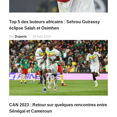
Top 5 des buteurs africains : Sehrou Guirassy
éclipse Salah et Osimhen
Par
Dsports
30 Avril 2024
CAN 2023 : Retour sur quelques rencontres entre
Sénégal et Cameroun