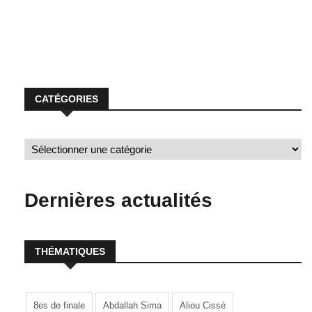
CATÉGORIES
Dernières actualités
THÉMATIQUES
8es de finale
Abdallah Sima
Aliou Cissé