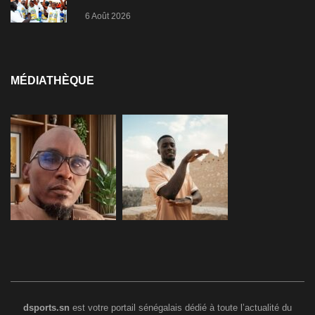
de Zarzis
6 Août 2026
MÉDIATHÈQUE
dsports.sn
est votre portail sénégalais dédié à toute l’actualité du