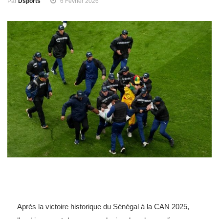
Par
Dsports
6 Février 2026
Après la victoire historique du Sénégal à la CAN 2025,