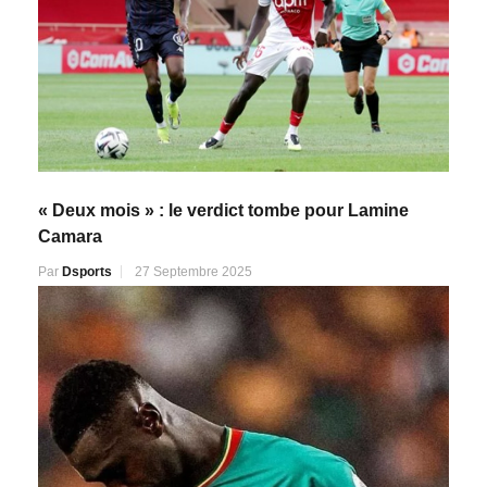
« Deux mois » : le verdict tombe pour Lamine
Camara
Par
Dsports
27 Septembre 2025