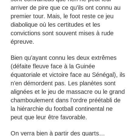
arriver de pire que ce qu’ils ont connu au
premier tour. Mais, le foot reste ce jeu
diabolique où les certitudes et les
convictions sont souvent mises à rude
épreuve.
Bien qu’ayant connu les deux extrêmes
(défaite fleuve face à la Guinée
équatoriale et victoire face au Sénégal), ils
n’en démordent pas. Les planètes sont
alignées et le jeu de massacre ou le grand
chamboulement dans l’ordre préétabli de
la hiérarchie du football continental ne
peut que leur être favorable.
On verra bien à partir des quarts…