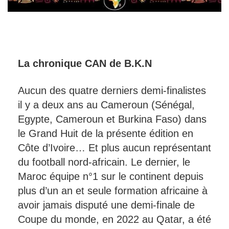
La chronique CAN de B.K.N
Aucun des quatre derniers demi-finalistes
il y a deux ans au Cameroun (Sénégal,
Egypte, Cameroun et Burkina Faso) dans
le Grand Huit de la présente édition en
Côte d’Ivoire… Et plus aucun représentant
du football nord-africain. Le dernier, le
Maroc équipe n°1 sur le continent depuis
plus d’un an et seule formation africaine à
avoir jamais disputé une demi-finale de
Coupe du monde, en 2022 au Qatar, a été