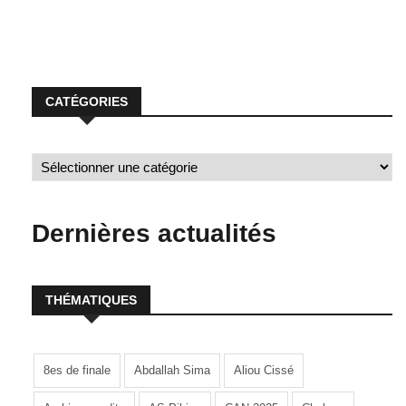
CATÉGORIES
Dernières actualités
THÉMATIQUES
8es de finale
Abdallah Sima
Aliou Cissé