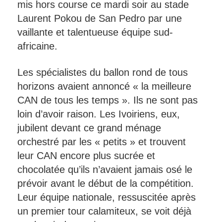
mis hors course ce mardi soir au stade
Laurent Pokou de San Pedro par une
vaillante et talentueuse équipe sud-
africaine.
Les spécialistes du ballon rond de tous
horizons avaient annoncé « la meilleure
CAN de tous les temps ». Ils ne sont pas
loin d’avoir raison. Les Ivoiriens, eux,
jubilent devant ce grand ménage
orchestré par les « petits » et trouvent
leur CAN encore plus sucrée et
chocolatée qu’ils n’avaient jamais osé le
prévoir avant le début de la compétition.
Leur équipe nationale, ressuscitée après
un premier tour calamiteux, se voit déjà