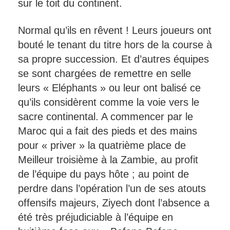
sur le toit du continent.
Normal qu’ils en rêvent ! Leurs joueurs ont
bouté le tenant du titre hors de la course à
sa propre succession. Et d’autres équipes
se sont chargées de remettre en selle
leurs « Eléphants » ou leur ont balisé ce
qu’ils considèrent comme la voie vers le
sacre continental. A commencer par le
Maroc qui a fait des pieds et des mains
pour « priver » la quatrième place de
Meilleur troisième à la Zambie, au profit
de l’équipe du pays hôte ; au point de
perdre dans l’opération l’un de ses atouts
offensifs majeurs, Ziyech dont l’absence a
été très préjudiciable à l’équipe en