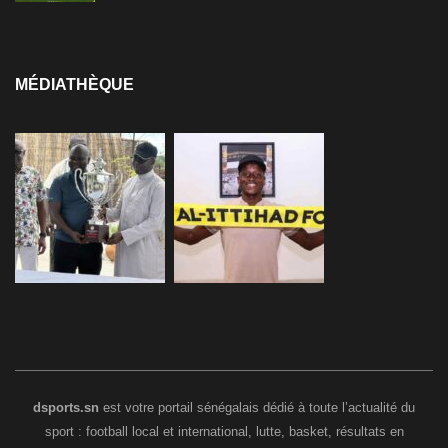
MÉDIATHÈQUE
dsports.sn
est votre portail sénégalais dédié à toute l’actualité du
sport : football local et international, lutte, basket, résultats en