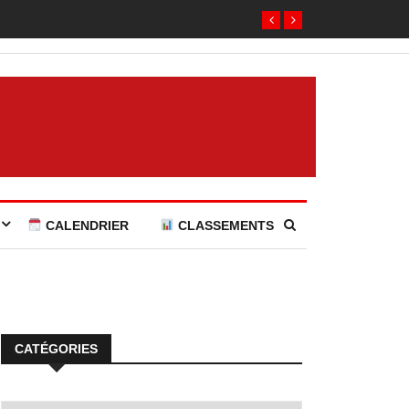
CALENDRIER
CLASSEMENTS
CATÉGORIES