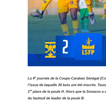
e
La 4
journée de la Coupe Carabao Sénégal (Coup
l’issue de laquelle 30 buts ont été inscrits. Teu
re
1
place de la poule H. Alors que la Sonacos a 
du fauteuil de leader de la poule B.