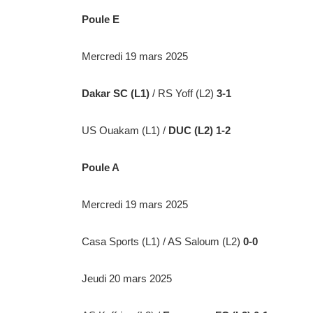
Poule E
Mercredi 19 mars 2025
Dakar SC (L1)
/ RS Yoff (L2)
3-1
US Ouakam (L1) /
DUC (L2) 1-2
Poule A
Mercredi 19 mars 2025
Casa Sports (L1) / AS Saloum (L2)
0-0
Jeudi 20 mars 2025