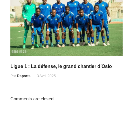
Ligue 1 : La défense, le grand chantier d’Oslo
Par
Dsports
3 Avril 2025
Comments are closed.