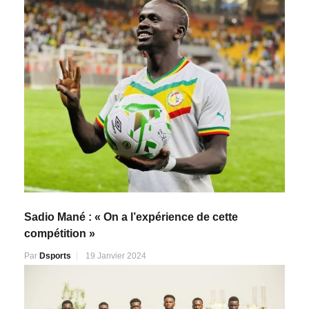
Sadio Mané : « On a l’expérience de cette
compétition »
Par
Dsports
19 Janvier 2024