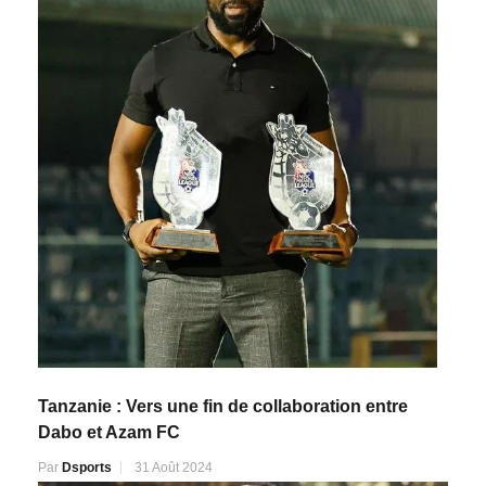
Tanzanie : Vers une fin de collaboration entre
Dabo et Azam FC
Par
Dsports
31 Août 2024