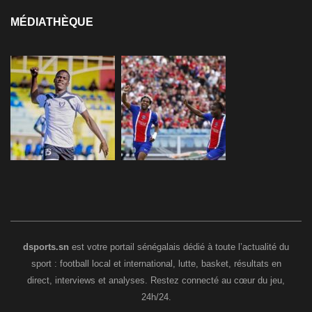
MÉDIATHÈQUE
dsports.sn
est votre portail sénégalais dédié à toute l’actualité du
sport : football local et international, lutte, basket, résultats en
direct, interviews et analyses. Restez connecté au cœur du jeu,
24h/24.