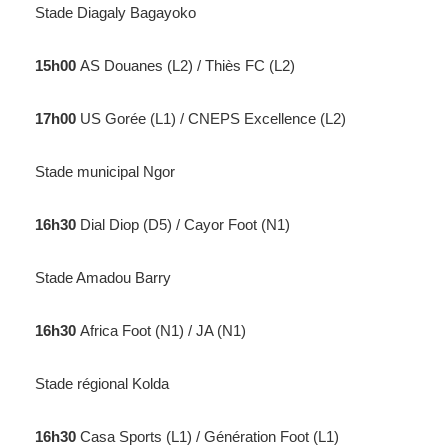
Stade Diagaly Bagayoko
15h00
AS Douanes (L2) / Thiès FC (L2)
17h00
US Gorée (L1) / CNEPS Excellence (L2)
Stade municipal Ngor
16h30
Dial Diop (D5) / Cayor Foot (N1)
Stade Amadou Barry
16h30
Africa Foot (N1) / JA (N1)
Stade régional Kolda
16h30
Casa Sports (L1) / Génération Foot (L1)