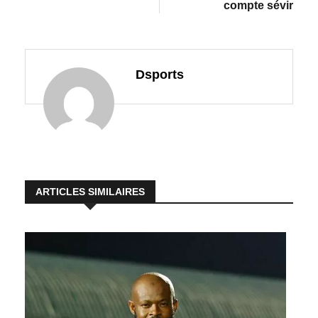
compte sévir
Dsports
ARTICLES SIMILAIRES