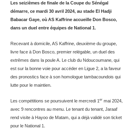
Les seizièmes de finale de la Coupe du Sénégal
démarre, ce mardi 30 avril 2024, au stade El Hadji
Babacar Gaye, où AS Kaffrine accueille Don Bosco,
dans un duel entre équipes de National 1.
Recevant à domicile, AS Kaffrine, deuxième du groupe,
livre face à Don Bosco, premier relégable, un duel des
extrêmes dans la poule A. Le club du Ndoucoumane, qui
est sur la bonne voie pour accéder en Ligue 2, a la faveur
des pronostics face à son homologue tambacoundois qui
lutte pour le maintien.
er
Les compétitions se poursuivent le mercredi 1
mai 2024,
avec 9 rencontres au menu. Le tenant du tenant, Jaraaf
rend visite à Hayoo de Matam, qui a déjà validé son ticket
pour le National 1.