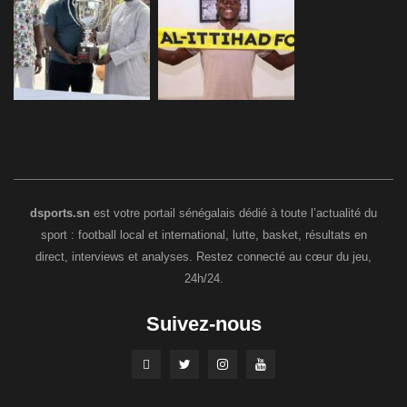
dsports.sn
est votre portail sénégalais dédié à toute l’actualité du
sport : football local et international, lutte, basket, résultats en
direct, interviews et analyses. Restez connecté au cœur du jeu,
24h/24.
Suivez-nous