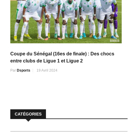
Coupe du Sénégal (16es de finale) : Des chocs
entre clubs de Ligue 1 et Ligue 2
Par
Dsports
19 Avril 2024
CATÉGORIES