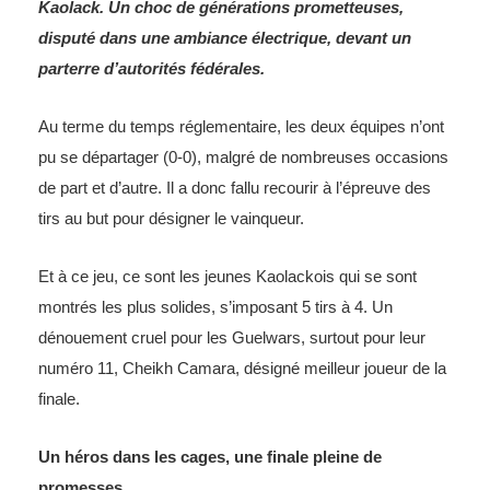
Kaolack. Un choc de générations prometteuses,
disputé dans une ambiance électrique, devant un
parterre d’autorités fédérales.
Au terme du temps réglementaire, les deux équipes n’ont
pu se départager (0-0), malgré de nombreuses occasions
de part et d’autre. Il a donc fallu recourir à l’épreuve des
tirs au but pour désigner le vainqueur.
Et à ce jeu, ce sont les jeunes Kaolackois qui se sont
montrés les plus solides, s’imposant 5 tirs à 4. Un
dénouement cruel pour les Guelwars, surtout pour leur
numéro 11, Cheikh Camara, désigné meilleur joueur de la
finale.
Un héros dans les cages, une finale pleine de
promesses