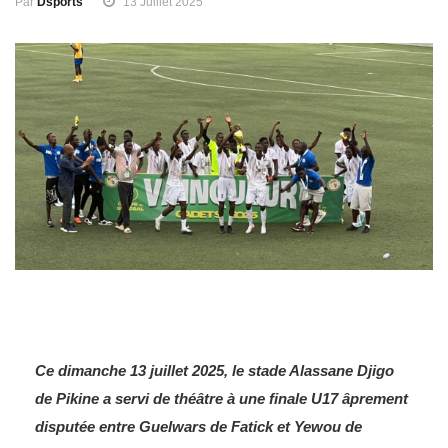
Par
Dsports
13 Juillet 2025
Ce dimanche 13 juillet 2025, le stade Alassane Djigo
de Pikine a servi de théâtre à une finale U17 âprement
disputée entre Guelwars de Fatick et Yewou de