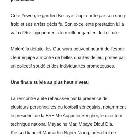
Côté Yewou, le gardien Becaye Diop a brillé par son sang-
froid et ses arrêts décisifs. Son excellente prestation lui a
valu d’être logiquement élu meilleur gardien de la finale.
Malgré la défaite, les Guelwars peuvent nourrir de l’espoir
: leur équipe a montré de belles qualités de jeu, portée par
un collectif soudé et des individualités prometteuses.
Une finale suivie au plus haut niveau
La rencontre a été rehaussée par la présence de
plusieurs personnalités du football sénégalais, notamment
le président de la FSF Me Augustin Senghor, le directeur
technique national Mayacine Mar, Mbaye Diouf Dia,
Kosso Diane et Mamadou Ngom Niang, président de