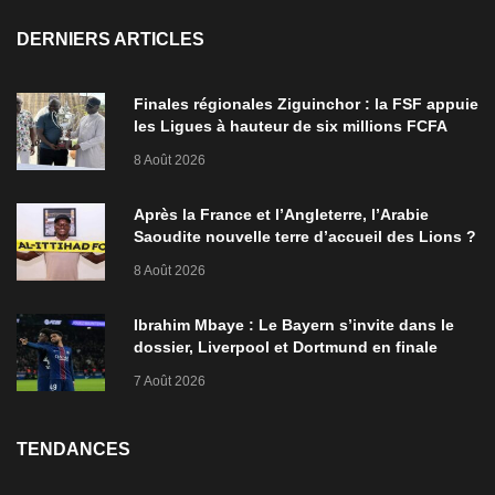
DERNIERS ARTICLES
Finales régionales Ziguinchor : la FSF appuie
les Ligues à hauteur de six millions FCFA
8 Août 2026
Après la France et l’Angleterre, l’Arabie
Saoudite nouvelle terre d’accueil des Lions ?
8 Août 2026
Ibrahim Mbaye : Le Bayern s’invite dans le
dossier, Liverpool et Dortmund en finale
7 Août 2026
TENDANCES