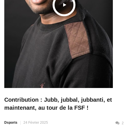
Contribution : Jubb, jubbal, jubbanti, et
maintenant, au tour de la FSF !
Dsports
24 Février 2025
2