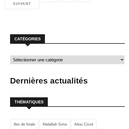
SUIVANT
CATÉGORIES
Dernières actualités
THÉMATIQUES
8es de finale
Abdallah Sima
Aliou Cissé