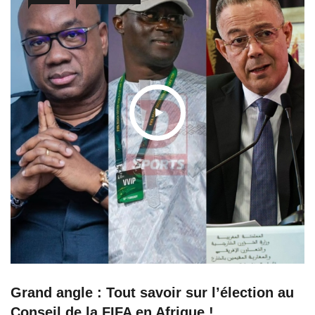
Grand angle : Tout savoir sur l’élection au
Conseil de la FIFA en Afrique !