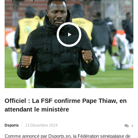
Officiel : La FSF confirme Pape Thiaw, en
attendant le ministère
Dsports
13 Décembre 2024
4
Comme annoncé par Dsports.sn, la Fédération sénégalaise de