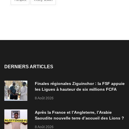
DERNIERS ARTICLES
Finales régionales Ziguinchor : la FSF appuie
les Ligues à hauteur de six millions FCFA
8 Août 2026
Après la France et l’Angleterre, l’Arabie
Saoudite nouvelle terre d’accueil des Lions ?
8 Août 2026