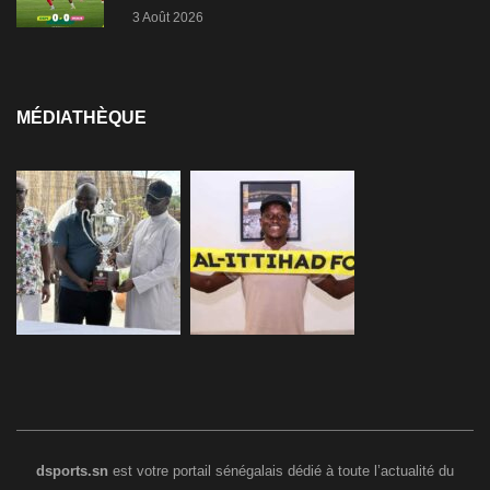
3 Août 2026
MÉDIATHÈQUE
dsports.sn
est votre portail sénégalais dédié à toute l’actualité du