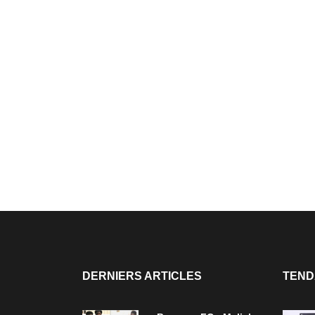
DERNIERS ARTICLES
TEND