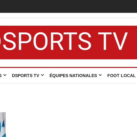
DSPORTS TV
S
DSPORTS TV
ÉQUIPES NATIONALES
FOOT LOCAL