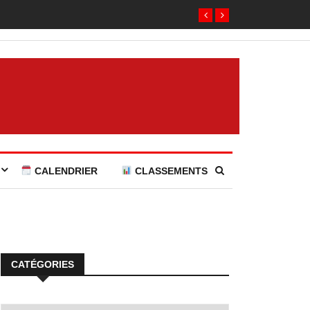
CALENDRIER
CLASSEMENTS
CATÉGORIES