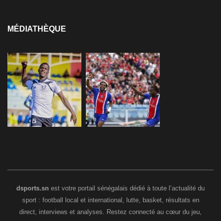
MÉDIATHÈQUE
dsports.sn
est votre portail sénégalais dédié à toute l’actualité du
sport : football local et international, lutte, basket, résultats en
direct, interviews et analyses. Restez connecté au cœur du jeu,