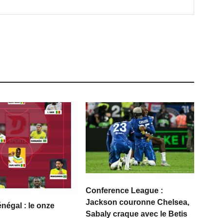
Conference League :
Jackson couronne Chelsea,
énégal : le onze
Sabaly craque avec le Betis