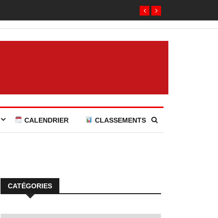
CALENDRIER
CLASSEMENTS
CATÉGORIES