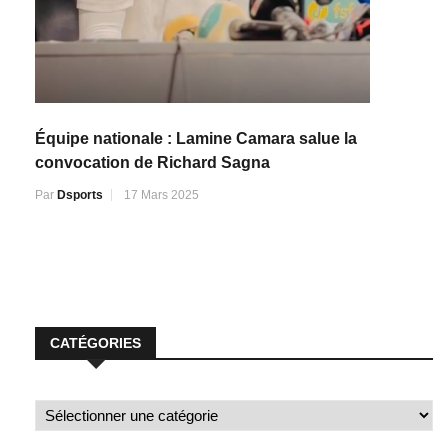
Équipe nationale : Lamine Camara salue la
convocation de Richard Sagna
Par
Dsports
17 Mars 2025
CATÉGORIES