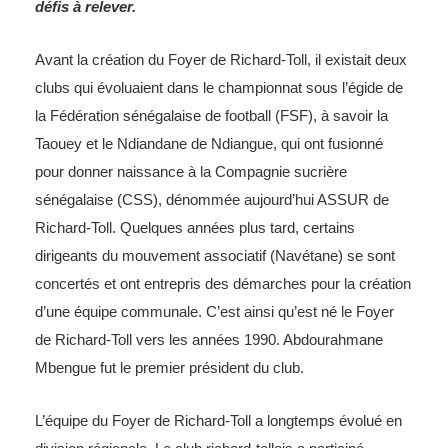
défis à relever.
Avant la création du Foyer de Richard-Toll, il existait deux
clubs qui évoluaient dans le championnat sous l’égide de
la Fédération sénégalaise de football (FSF), à savoir la
Taouey et le Ndiandane de Ndiangue, qui ont fusionné
pour donner naissance à la Compagnie sucrière
sénégalaise (CSS), dénommée aujourd’hui ASSUR de
Richard-Toll. Quelques années plus tard, certains
dirigeants du mouvement associatif (Navétane) se sont
concertés et ont entrepris des démarches pour la création
d’une équipe communale. C’est ainsi qu’est né le Foyer
de Richard-Toll vers les années 1990. Abdourahmane
Mbengue fut le premier président du club.
L’équipe du Foyer de Richard-Toll a longtemps évolué en