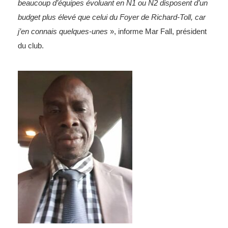
beaucoup d’équipes évoluant en N1 ou N2 disposent d’un
budget plus élevé que celui du Foyer de Richard-Toll, car
j’en connais quelques-unes
», informe Mar Fall, président
du club.