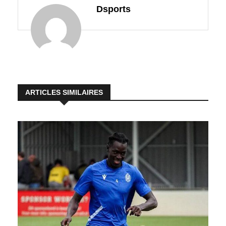
Dsports
ARTICLES SIMILAIRES