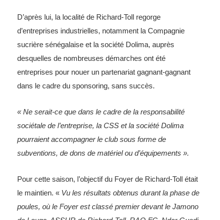
D’après lui, la localité de Richard-Toll regorge
d’entreprises industrielles, notamment la Compagnie
sucrière sénégalaise et la société Dolima, auprès
desquelles de nombreuses démarches ont été
entreprises pour nouer un partenariat gagnant-gagnant
dans le cadre du sponsoring, sans succès.
« Ne serait-ce que dans le cadre de la responsabilité
sociétale de l’entreprise, la CSS et la société Dolima
pourraient accompagner le club sous forme de
subventions, de dons de matériel ou d’équipements ».
Pour cette saison, l’objectif du Foyer de Richard-Toll était
le maintien. «
Vu les résultats obtenus durant la phase de
poules, où le Foyer est classé premier devant le Jamono