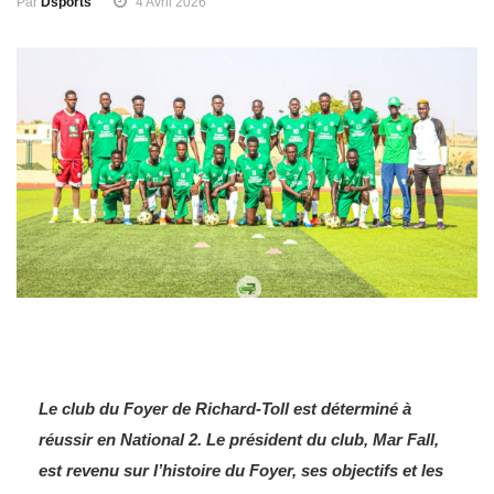
Par
Dsports
4 Avril 2026
Le club du Foyer de Richard-Toll est déterminé à
réussir en National 2. Le président du club, Mar Fall,
est revenu sur l’histoire du Foyer, ses objectifs et les