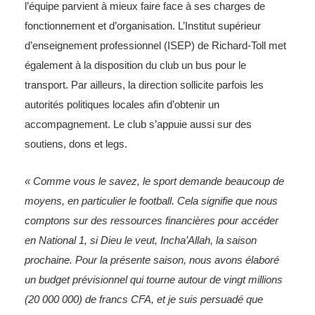
l’équipe parvient à mieux faire face à ses charges de
fonctionnement et d’organisation. L’Institut supérieur
d’enseignement professionnel (ISEP) de Richard-Toll met
également à la disposition du club un bus pour le
transport. Par ailleurs, la direction sollicite parfois les
autorités politiques locales afin d’obtenir un
accompagnement. Le club s’appuie aussi sur des
soutiens, dons et legs.
« Comme vous le savez, le sport demande beaucoup de
moyens, en particulier le football. Cela signifie que nous
comptons sur des ressources financières pour accéder
en National 1, si Dieu le veut, Incha’Allah, la saison
prochaine. Pour la présente saison, nous avons élaboré
un budget prévisionnel qui tourne autour de vingt millions
(20 000 000) de francs CFA, et je suis persuadé que