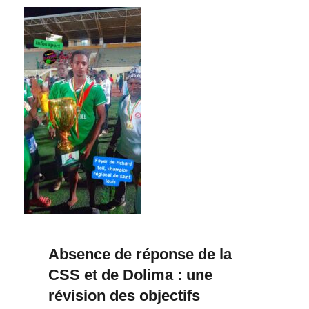
Absence de réponse de la
CSS et de Dolima : une
révision des objectifs