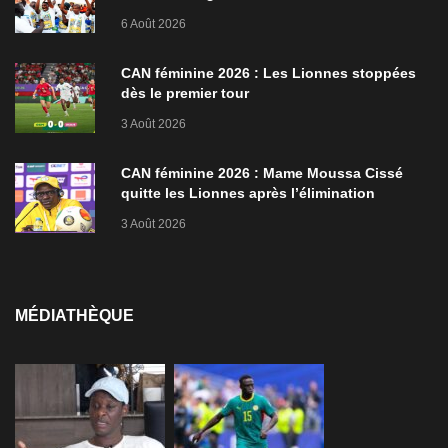
de Zarzis
6 Août 2026
CAN féminine 2026 : Les Lionnes stoppées
dès le premier tour
3 Août 2026
CAN féminine 2026 : Mame Moussa Cissé
quitte les Lionnes après l’élimination
3 Août 2026
MÉDIATHÈQUE