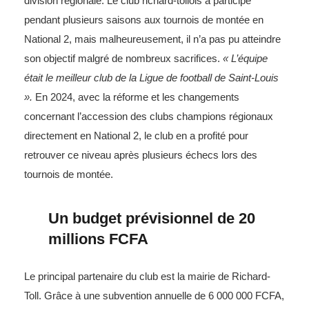
division régionale. Le club richard-tollois a participé
pendant plusieurs saisons aux tournois de montée en
National 2, mais malheureusement, il n’a pas pu atteindre
son objectif malgré de nombreux sacrifices.
« L’équipe
était le meilleur club de la Ligue de football de Saint-Louis
».
En 2024, avec la réforme et les changements
concernant l’accession des clubs champions régionaux
directement en National 2, le club en a profité pour
retrouver ce niveau après plusieurs échecs lors des
tournois de montée.
Un budget prévisionnel de 20
millions FCFA
Le principal partenaire du club est la mairie de Richard-
Toll. Grâce à une subvention annuelle de 6 000 000 FCFA,