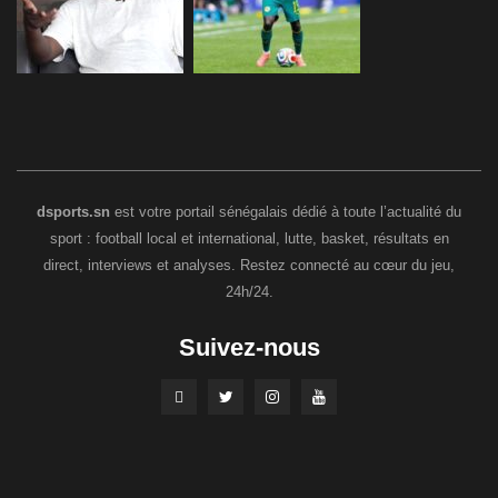
dsports.sn
est votre portail sénégalais dédié à toute l’actualité du
sport : football local et international, lutte, basket, résultats en
direct, interviews et analyses. Restez connecté au cœur du jeu,
24h/24.
Suivez-nous