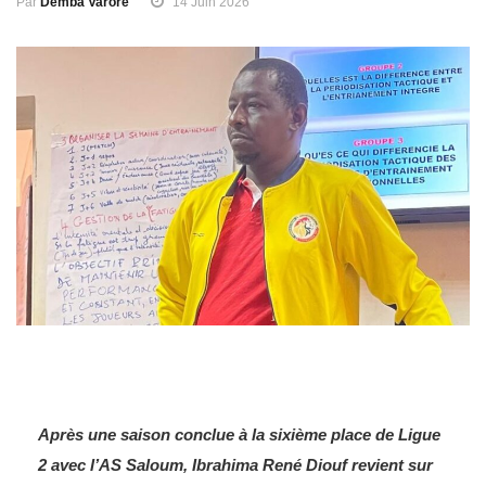
Par
Demba Varore
14 Juin 2026
Après une saison conclue à la sixième place de Ligue
2 avec l’AS Saloum, Ibrahima René Diouf revient sur