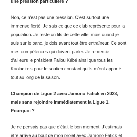
une pression particulière ?
Non, ce n’est pas une pression. C’est surtout une
immense fierté. Je sais ce que ce club représente pour la
population. Je reste un fils de cette ville, mais quand je
suis sur le banc, je dois avant tout être entraîneur. Ce sont
mes compétences qui doivent parler. Je remercie
d’ailleurs le président Fallou Kébé ainsi que tous les
Kaolackois pour le soutien constant qu’ils m’ont apporté
tout au long de la saison.
Champion de Ligue 2 avec Jamono Fatick en 2023,
mais sans rejoindre immédiatement la Ligue 1.
Pourquoi ?
Je ne pensais pas que c’était le bon moment. J’estimais
être arrivé au bout de mon projet avec Jamono Fatick et