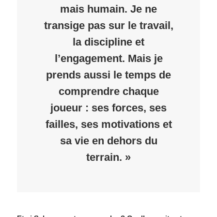
mais humain. Je ne
transige pas sur le travail,
la discipline et
l’engagement. Mais je
prends aussi le temps de
comprendre chaque
joueur : ses forces, ses
failles, ses motivations et
sa vie en dehors du
terrain. »