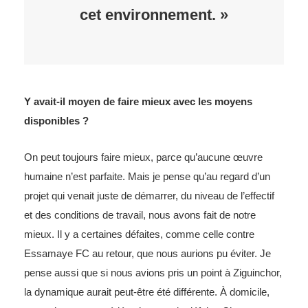
cet environnement. »
Y avait-il moyen de faire mieux avec les moyens
disponibles ?
On peut toujours faire mieux, parce qu’aucune œuvre
humaine n’est parfaite. Mais je pense qu’au regard d’un
projet qui venait juste de démarrer, du niveau de l’effectif
et des conditions de travail, nous avons fait de notre
mieux. Il y a certaines défaites, comme celle contre
Essamaye FC au retour, que nous aurions pu éviter. Je
pense aussi que si nous avions pris un point à Ziguinchor,
la dynamique aurait peut-être été différente. À domicile,