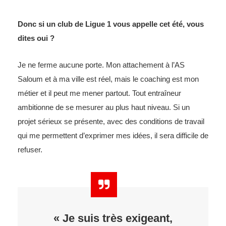
Donc si un club de Ligue 1 vous appelle cet été, vous
dites oui ?
Je ne ferme aucune porte. Mon attachement à l’AS
Saloum et à ma ville est réel, mais le coaching est mon
métier et il peut me mener partout. Tout entraîneur
ambitionne de se mesurer au plus haut niveau. Si un
projet sérieux se présente, avec des conditions de travail
qui me permettent d’exprimer mes idées, il sera difficile de
refuser.
« Je suis très exigeant,