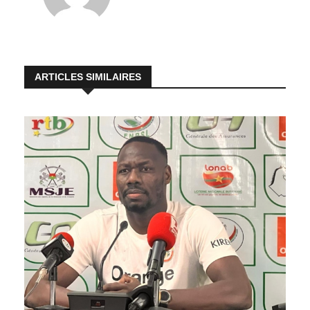
ARTICLES SIMILAIRES