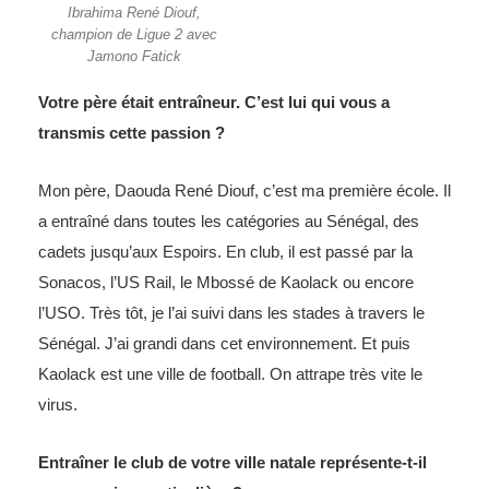
Ibrahima René Diouf,
champion de Ligue 2 avec
Jamono Fatick
Votre père était entraîneur. C’est lui qui vous a
transmis cette passion ?
Mon père, Daouda René Diouf, c’est ma première école. Il
a entraîné dans toutes les catégories au Sénégal, des
cadets jusqu’aux Espoirs. En club, il est passé par la
Sonacos, l’US Rail, le Mbossé de Kaolack ou encore
l’USO. Très tôt, je l’ai suivi dans les stades à travers le
Sénégal. J’ai grandi dans cet environnement. Et puis
Kaolack est une ville de football. On attrape très vite le
virus.
Entraîner le club de votre ville natale représente-t-il