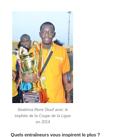
Ibrahima René Diouf avec le
trophée de la Coupe de la Ligue
en 2014
Quels entraîneurs vous inspirent le plus ?