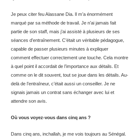
Je peux citer feu Alassane Dia. Il m’a énormément
marqué par sa méthode de travail. Je n’ai jamais fait
partie de son staff, mais j’ai assisté à plusieurs de ses
séances d’entraînement. C’était un véritable pédagogue,
capable de passer plusieurs minutes à expliquer
comment effectuer correctement une touche. Cela montre
à quel point il accordait de l’importance aux détails. Et
comme on le dit souvent, tout se joue dans les détails. Au-
delà de l’entraîneur, c’était aussi un conseiller. Je ne
signais jamais un contrat sans échanger avec lui et
attendre son avis.
Où vous voyez-vous dans cinq ans ?
Dans cinq ans, inchallah, je me vois toujours au Sénégal.