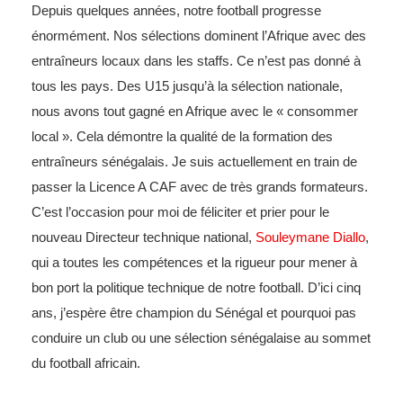
Depuis quelques années, notre football progresse
énormément. Nos sélections dominent l’Afrique avec des
entraîneurs locaux dans les staffs. Ce n’est pas donné à
tous les pays. Des U15 jusqu’à la sélection nationale,
nous avons tout gagné en Afrique avec le « consommer
local ». Cela démontre la qualité de la formation des
entraîneurs sénégalais. Je suis actuellement en train de
passer la Licence A CAF avec de très grands formateurs.
C’est l’occasion pour moi de féliciter et prier pour le
nouveau Directeur technique national,
Souleymane Diallo
,
qui a toutes les compétences et la rigueur pour mener à
bon port la politique technique de notre football. D’ici cinq
ans, j’espère être champion du Sénégal et pourquoi pas
conduire un club ou une sélection sénégalaise au sommet
du football africain.