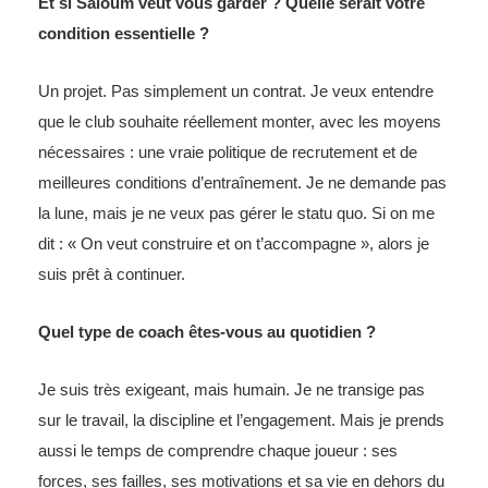
Et si Saloum veut vous garder ? Quelle serait votre
condition essentielle ?
Un projet. Pas simplement un contrat. Je veux entendre
que le club souhaite réellement monter, avec les moyens
nécessaires : une vraie politique de recrutement et de
meilleures conditions d’entraînement. Je ne demande pas
la lune, mais je ne veux pas gérer le statu quo. Si on me
dit : « On veut construire et on t’accompagne », alors je
suis prêt à continuer.
Quel type de coach êtes-vous au quotidien ?
Je suis très exigeant, mais humain. Je ne transige pas
sur le travail, la discipline et l’engagement. Mais je prends
aussi le temps de comprendre chaque joueur : ses
forces, ses failles, ses motivations et sa vie en dehors du