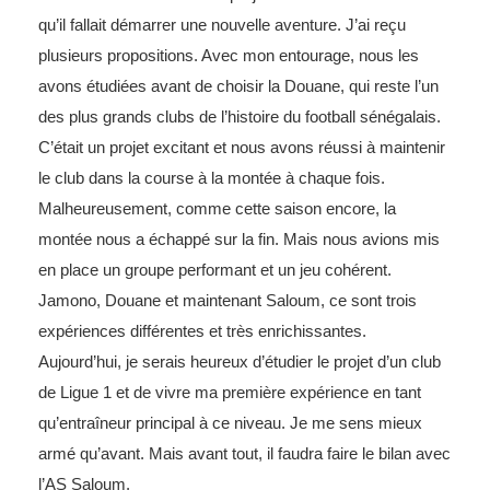
qu’il fallait démarrer une nouvelle aventure. J’ai reçu
plusieurs propositions. Avec mon entourage, nous les
avons étudiées avant de choisir la Douane, qui reste l’un
des plus grands clubs de l’histoire du football sénégalais.
C’était un projet excitant et nous avons réussi à maintenir
le club dans la course à la montée à chaque fois.
Malheureusement, comme cette saison encore, la
montée nous a échappé sur la fin. Mais nous avions mis
en place un groupe performant et un jeu cohérent.
Jamono, Douane et maintenant Saloum, ce sont trois
expériences différentes et très enrichissantes.
Aujourd’hui, je serais heureux d’étudier le projet d’un club
de Ligue 1 et de vivre ma première expérience en tant
qu’entraîneur principal à ce niveau. Je me sens mieux
armé qu’avant. Mais avant tout, il faudra faire le bilan avec
l’AS Saloum.