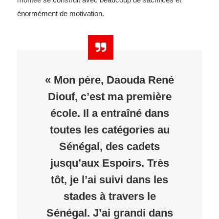
énormément de motivation.
« Mon père, Daouda René
Diouf, c’est ma première
école. Il a entraîné dans
toutes les catégories au
Sénégal, des cadets
jusqu’aux Espoirs. Très
tôt, je l’ai suivi dans les
stades à travers le
Sénégal. J’ai grandi dans