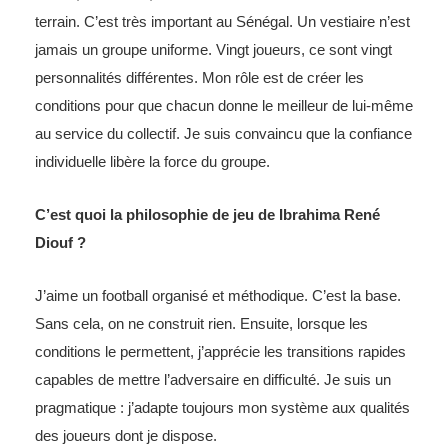
terrain. C’est très important au Sénégal. Un vestiaire n’est
jamais un groupe uniforme. Vingt joueurs, ce sont vingt
personnalités différentes. Mon rôle est de créer les
conditions pour que chacun donne le meilleur de lui-même
au service du collectif. Je suis convaincu que la confiance
individuelle libère la force du groupe.
C’est quoi la philosophie de jeu de Ibrahima René
Diouf ?
J’aime un football organisé et méthodique. C’est la base.
Sans cela, on ne construit rien. Ensuite, lorsque les
conditions le permettent, j’apprécie les transitions rapides
capables de mettre l’adversaire en difficulté. Je suis un
pragmatique : j’adapte toujours mon système aux qualités
des joueurs dont je dispose.