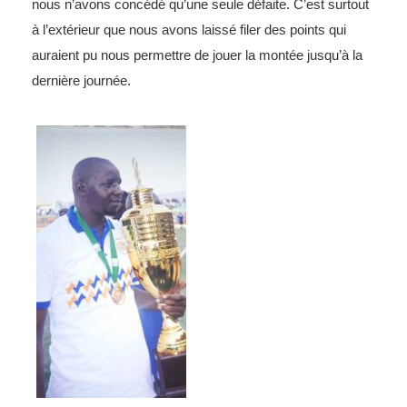
nous n’avons concédé qu’une seule défaite. C’est surtout
à l’extérieur que nous avons laissé filer des points qui
auraient pu nous permettre de jouer la montée jusqu’à la
dernière journée.