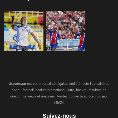
dsports.sn
est votre portail sénégalais dédié à toute l’actualité du
sport : football local et international, lutte, basket, résultats en
direct, interviews et analyses. Restez connecté au cœur du jeu,
24h/24.
Suivez-nous