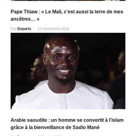
Pape Thiaw : « Le Mali, c’est aussi la terre de mes
ancêtres… »
Par
Dsports
13 Novembre 2024
Arabie saoudite : un homme se convertit à l’islam
grâce à la bienveillance de Sadio Mané