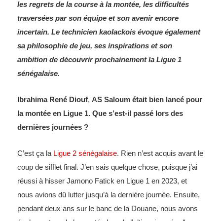
les regrets de la course à la montée, les difficultés
traversées par son équipe et son avenir encore
incertain. Le technicien kaolackois évoque également
sa philosophie de jeu, ses inspirations et son
ambition de découvrir prochainement la Ligue 1
sénégalaise.
Ibrahima René Diouf
,
AS Saloum était bien lancé pour
la montée en Ligue 1. Que s’est-il passé lors des
dernières journées ?
C’est ça la
Ligue 2 sénégalaise
. Rien n’est acquis avant le
coup de sifflet final. J’en sais quelque chose, puisque j’ai
réussi à hisser Jamono Fatick en Ligue 1 en 2023, et
nous avions dû lutter jusqu’à la dernière journée. Ensuite,
pendant deux ans sur le banc de la Douane, nous avons