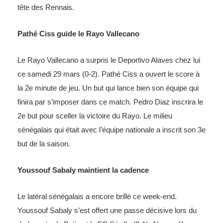
tête des Rennais.
Pathé Ciss guide le Rayo Vallecano
Le Rayo Vallecano a surpris le Deportivo Alaves chez lui
ce samedi 29 mars (0-2). Pathé Ciss a ouvert le score à
la 2e minute de jeu. Un but qui lance bien son équipe qui
finira par s’imposer dans ce match. Pedro Diaz inscrira le
2e but pour sceller la victoire du Rayo. Le milieu
sénégalais qui était avec l’équipe nationale a inscrit son 3e
but de la saison.
Youssouf Sabaly maintient la cadence
Le latéral sénégalais a encore brillé ce week-end.
Youssouf Sabaly s’est offert une passe décisive lors du