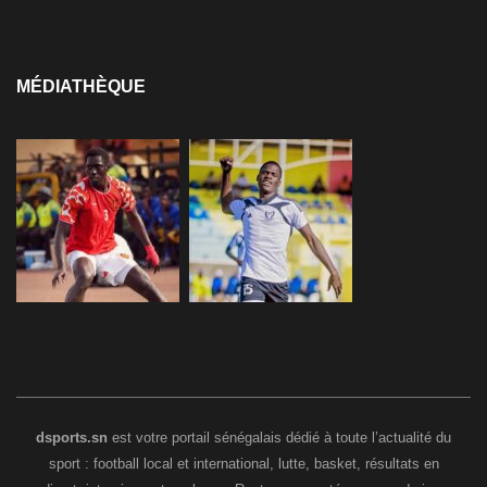
MÉDIATHÈQUE
dsports.sn
est votre portail sénégalais dédié à toute l’actualité du
sport : football local et international, lutte, basket, résultats en