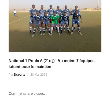
National 1 Poule A (21e j) : Au moins 7 équipes
luttent pour le maintien
Par
Dsports
28 Mai 2025
Comments are closed.