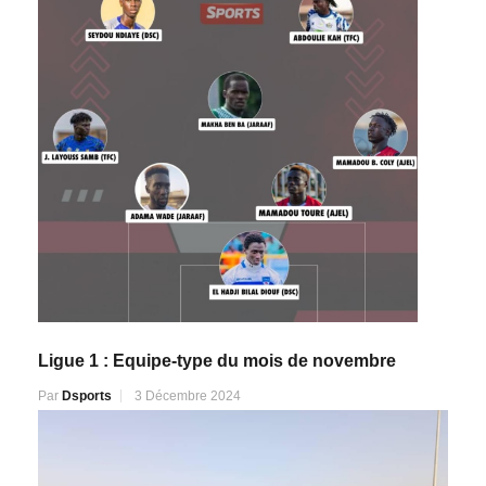
Ligue 1 : Equipe-type du mois de novembre
Par
Dsports
3 Décembre 2024