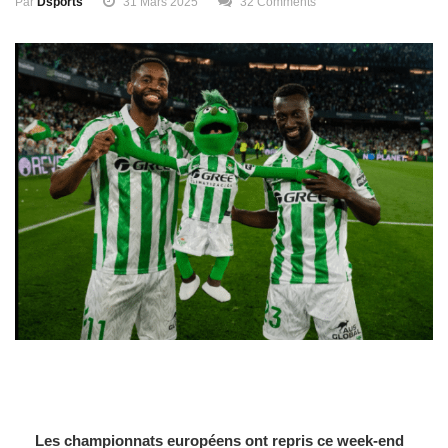
Par
Dsports
31 Mars 2025
32 Comments
Les championnats européens ont repris ce week-end