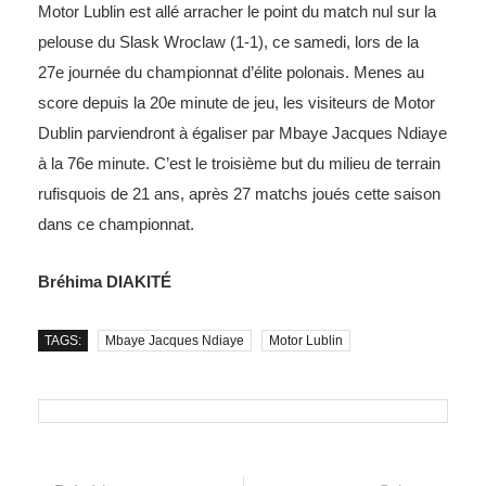
Motor Lublin est allé arracher le point du match nul sur la
pelouse du Slask Wroclaw (1-1), ce samedi, lors de la
27e journée du championnat d’élite polonais. Menes au
score depuis la 20e minute de jeu, les visiteurs de Motor
Dublin parviendront à égaliser par Mbaye Jacques Ndiaye
à la 76e minute. C’est le troisième but du milieu de terrain
rufisquois de 21 ans, après 27 matchs joués cette saison
dans ce championnat.
Bréhima DIAKITÉ
TAGS:
Mbaye Jacques Ndiaye
Motor Lublin