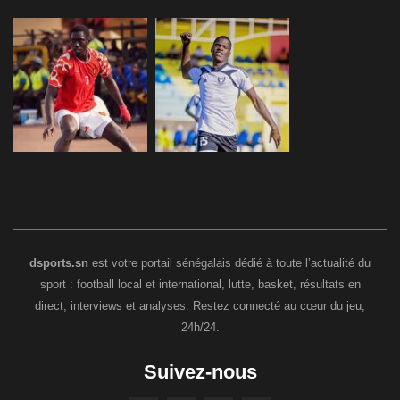
dsports.sn
est votre portail sénégalais dédié à toute l’actualité du
sport : football local et international, lutte, basket, résultats en
direct, interviews et analyses. Restez connecté au cœur du jeu,
24h/24.
Suivez-nous