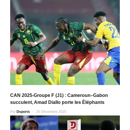
CAN 2025-Groupe F (J1) : Cameroun–Gabon
succulent, Amad Diallo porte les Éléphants
Par
Dsports
25 Décembre 2025