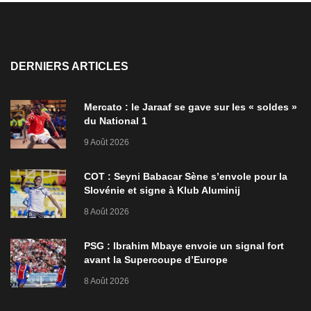
DERNIERS ARTICLES
Mercato : le Jaraaf se gave sur les « soldes »
du National 1
9 Août 2026
COT : Seyni Babacar Sène s’envole pour la
Slovénie et signe à Klub Aluminij
8 Août 2026
PSG : Ibrahim Mbaye envoie un signal fort
avant la Supercoupe d’Europe
8 Août 2026