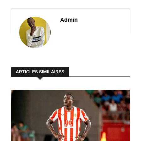
Admin
ARTICLES SIMILAIRES