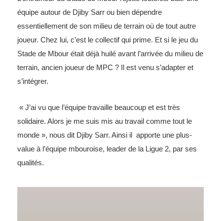
équipe autour de Djiby Sarr ou bien dépendre
essentiellement de son milieu de terrain où de tout autre
joueur. Chez lui, c’est le collectif qui prime. Et si le jeu du
Stade de Mbour était déjà huilé avant l’arrivée du milieu de
terrain, ancien joueur de MPC ? Il est venu s’adapter et
s’intégrer.
« J’ai vu que l’équipe travaille beaucoup et est très
solidaire. Alors je me suis mis au travail comme tout le
monde », nous dit Djiby Sarr. Ainsi il apporte une plus-
value à l’équipe mbouroise, leader de la Ligue 2, par ses
qualités.