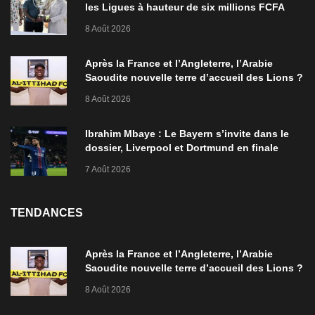
les Ligues à hauteur de six millions FCFA
8 Août 2026
Après la France et l’Angleterre, l’Arabie
Saoudite nouvelle terre d’accueil des Lions ?
8 Août 2026
Ibrahim Mbaye : Le Bayern s’invite dans le
dossier, Liverpool et Dortmund en finale
7 Août 2026
TENDANCES
Après la France et l’Angleterre, l’Arabie
Saoudite nouvelle terre d’accueil des Lions ?
8 Août 2026