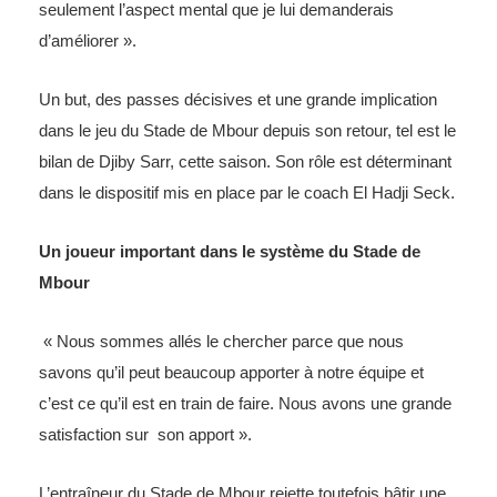
seulement l’aspect mental que je lui demanderais
d’améliorer ».
Un but, des passes décisives et une grande implication
dans le jeu du Stade de Mbour depuis son retour, tel est le
bilan de Djiby Sarr, cette saison. Son rôle est déterminant
dans le dispositif mis en place par le coach El Hadji Seck.
Un joueur important dans le système du Stade de
Mbour
« Nous sommes allés le chercher parce que nous
savons qu’il peut beaucoup apporter à notre équipe et
c’est ce qu’il est en train de faire. Nous avons une grande
satisfaction sur son apport ».
L’entraîneur du Stade de Mbour rejette toutefois bâtir une