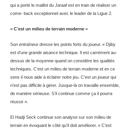
qui a porté le maillot du Jaraaf est en train de réaliser un
come- back exceptionnel avec le leader de la Ligue 2.
« C’est un milieu de terrain moderne »
Son entraîneur dresse les points forts du joueur. « Djiby
est d’une grande aisance technique. Il est carrément au-
dessus de la moyenne quand on considère les qualités
techniques. C’est un milieu de terrain moderne et en ce
sens il nous aide à éclairer notre jeu. C’est un joueur qui
n’est pas difficile à gérer. Jusque-là on travaille ensemble,
de manière sérieuse. S’il continue comme ça il pourra
réussir ».
El Hadji Seck continue son analyse sur son milieu de
terrain en évoquant le côté qu’il doit améliorer. « C’est