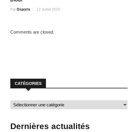
Par
Dsports
13 Juillet 2025
Comments are closed.
CATÉGORIES
Dernières actualités