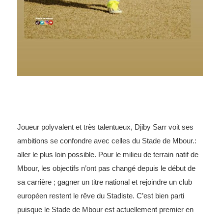
Joueur polyvalent et très talentueux, Djiby Sarr voit ses
ambitions se confondre avec celles du Stade de Mbour.:
aller le plus loin possible. Pour le milieu de terrain natif de
Mbour, les objectifs n’ont pas changé depuis le début de
sa carrière ; gagner un titre national et rejoindre un club
européen restent le rêve du Stadiste. C’est bien parti
puisque le Stade de Mbour est actuellement premier en