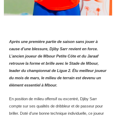
Après une première partie de saison sans jouer à
cause d’une blessure, Djiby Sarr revient en force.
L’ancien joueur de Mbour Petite Côte et du Jaraaf
retrouve la forme et brille avec le Stade de Mbour,
leader du championnat de Ligue 2. Élu meilleur joueur
du mois de mars, le milieu de terrain est devenu un
élément essentiel à Mbour.
En position de milieu offensif ou excentré, Djiby Sarr
compte sur ses qualités de dribbleur et de passeur pour
briller. Doté d’une bonne technique individuelle, ce joueur