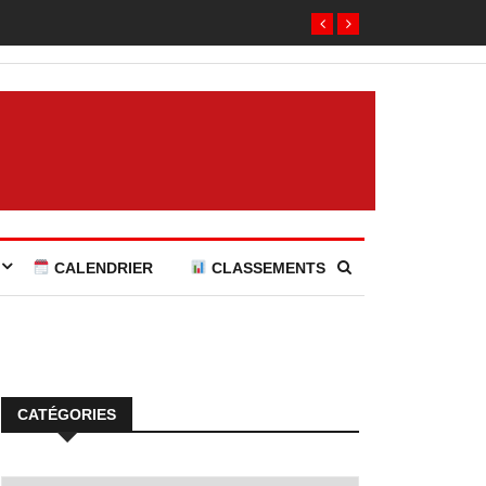
CALENDRIER
CLASSEMENTS
CATÉGORIES