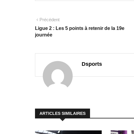
Précédent
Ligue 2 : Les 5 points à retenir de la 19e
journée
Dsports
ARTICLES SIMILAIRES