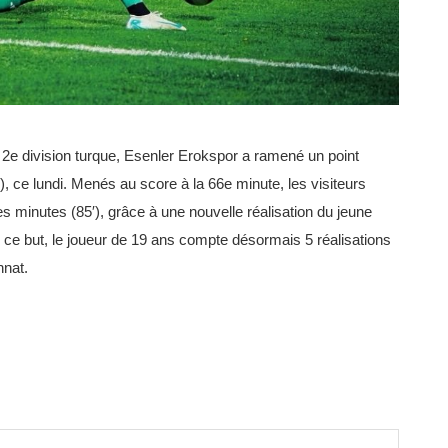
2e division turque, Esenler Erokspor a ramené un point
 ce lundi. Menés au score à la 66e minute, les visiteurs
s minutes (85′), grâce à une nouvelle réalisation du jeune
ce but, le joueur de 19 ans compte désormais 5 réalisations
nnat.