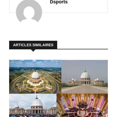
Dsports
ARTICLES SIMILAIRES