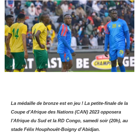
La médaille de bronze est en jeu ! La petite-finale de la
Coupe d’Afrique des Nations (CAN) 2023 opposera
l’Afrique du Sud et la RD Congo, samedi soir (20h), au
stade Félix Houphouët-Boigny d’Abidjan.