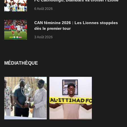
de Zarzis
6 Août 2026
CAN féminine 2026 : Les Lionnes stoppées
dès le premier tour
3 Août 2026
MÉDIATHÈQUE