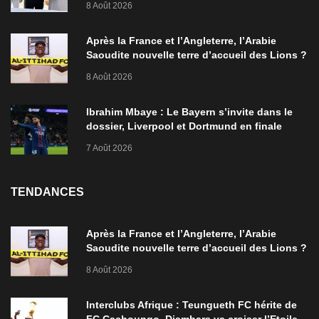
8 Août 2026
Après la France et l’Angleterre, l’Arabie
Saoudite nouvelle terre d’accueil des Lions ?
8 Août 2026
Ibrahim Mbaye : Le Bayern s’invite dans le
dossier, Liverpool et Dortmund en finale
7 Août 2026
TENDANCES
Après la France et l’Angleterre, l’Arabie
Saoudite nouvelle terre d’accueil des Lions ?
8 Août 2026
Interclubs Afrique : Teungueth FC hérite de
FC Cachoungo, Diambars va croiser l’Etoile