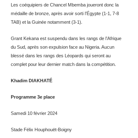
Les coéquipiers de Chancel Mbemba joueront donc la
médaille de bronze, après avoir sorti l’Égypte (1-1, 7-8
TAB) et la Guinée notamment (3-1).
Grant Kekana est suspendu dans les rangs de l’Afrique
du Sud, après son expulsion face au Nigeria. Aucun
blessé dans les rangs des Léopards qui seront au
complet pour leur dernier match dans la compétition.
Khadim DIAKHATÉ
Programme 3e place
Samedi 10 février 2024
Stade Félix Houphouët-Boigny