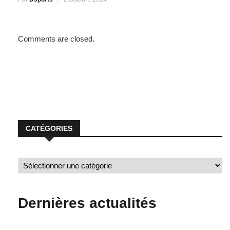
Comments are closed.
CATÉGORIES
Dernières actualités