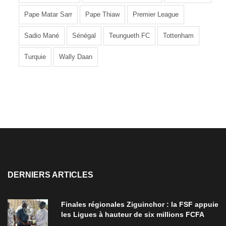
Pape Matar Sarr
Pape Thiaw
Premier League
Sadio Mané
Sénégal
Teungueth FC
Tottenham
Turquie
Wally Daan
DERNIERS ARTICLES
Finales régionales Ziguinchor : la FSF appuie
les Ligues à hauteur de six millions FCFA