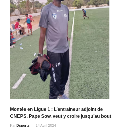
Montée en Ligue 1 : L’entraîneur adjoint de
CNEPS, Pape Sow, veut y croire jusqu’au bout
Par
Dsports
14 Avril 2024