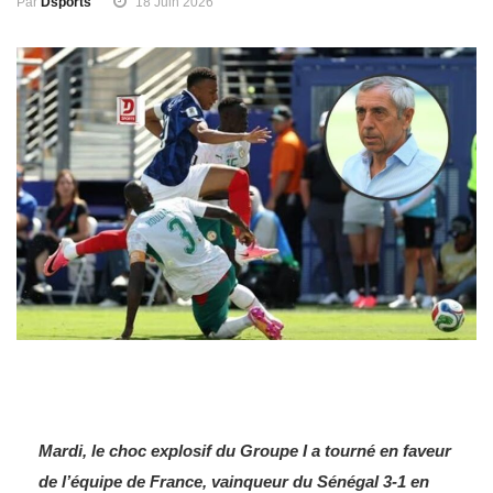
Par
Dsports
18 Juin 2026
Mardi, le choc explosif du Groupe I a tourné en faveur
de l’équipe de France, vainqueur du Sénégal 3-1 en