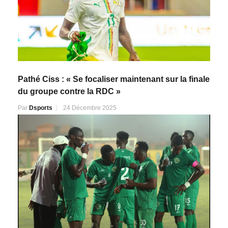
Pathé Ciss : « Se focaliser maintenant sur la finale
du groupe contre la RDC »
Par
Dsports
24 Décembre 2025