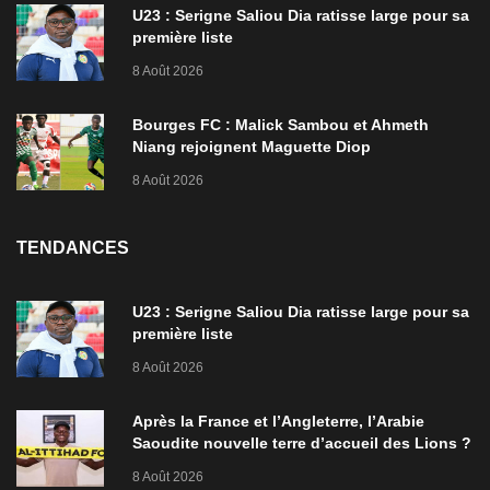
U23 : Serigne Saliou Dia ratisse large pour sa
première liste
8 Août 2026
Bourges FC : Malick Sambou et Ahmeth
Niang rejoignent Maguette Diop
8 Août 2026
TENDANCES
U23 : Serigne Saliou Dia ratisse large pour sa
première liste
8 Août 2026
Après la France et l’Angleterre, l’Arabie
Saoudite nouvelle terre d’accueil des Lions ?
8 Août 2026